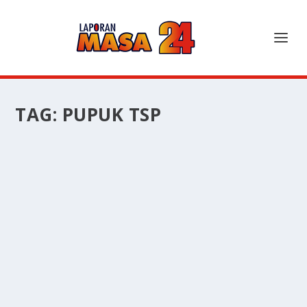
TAG:
PUPUK TSP