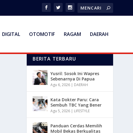
DIGITAL
OTOMOTIF
RAGAM
DAERAH
BERITA TERBARU
Yusril: Sosok Ini Wapres
Sebenarnya Di Papua
Agu 6, 2026
|
DAERAH
Kata Dokter Paru: Cara
Sembuh TBC Yang Bener
Agu 5, 2026
|
LIFESTYLE
Panduan Cerdas Memilih
Mobil Bekas Berkualitas