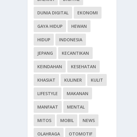
DUNIA DIGITAL
EKONOMI
GAYA HIDUP
HEWAN
HIDUP
INDONESIA
JEPANG
KECANTIKAN
KEINDAHAN
KESEHATAN
KHASIAT
KULINER
KULIT
LIFESTYLE
MAKANAN
MANFAAT
MENTAL
MITOS
MOBIL
NEWS
OLAHRAGA
OTOMOTIF