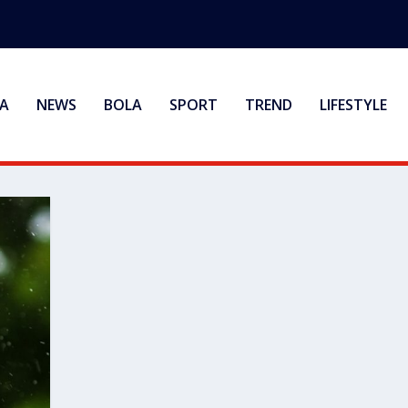
A
NEWS
BOLA
SPORT
TREND
LIFESTYLE