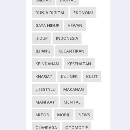
DUNIA DIGITAL
EKONOMI
GAYA HIDUP
HEWAN
HIDUP
INDONESIA
JEPANG
KECANTIKAN
KEINDAHAN
KESEHATAN
KHASIAT
KULINER
KULIT
LIFESTYLE
MAKANAN
MANFAAT
MENTAL
MITOS
MOBIL
NEWS
OLAHRAGA
OTOMOTIF