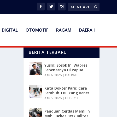
DIGITAL
OTOMOTIF
RAGAM
DAERAH
BERITA TERBARU
Yusril: Sosok Ini Wapres
Sebenarnya Di Papua
Agu 6, 2026
|
DAERAH
Kata Dokter Paru: Cara
Sembuh TBC Yang Bener
Agu 5, 2026
|
LIFESTYLE
Panduan Cerdas Memilih
Mobil Bekas Berkualitas