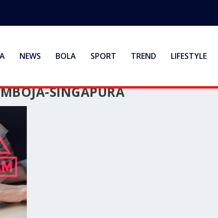
A
NEWS
BOLA
SPORT
TREND
LIFESTYLE
AMBOJA-SINGAPURA