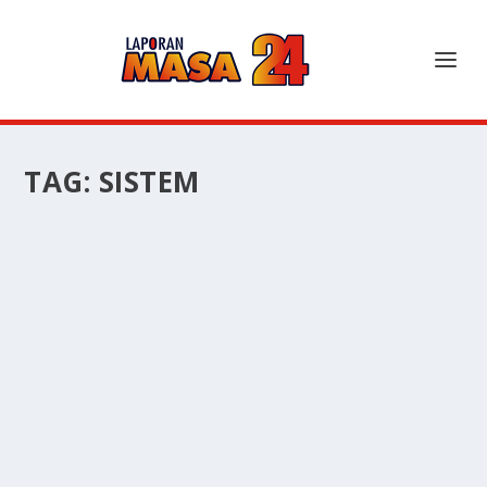
TAG:
SISTEM