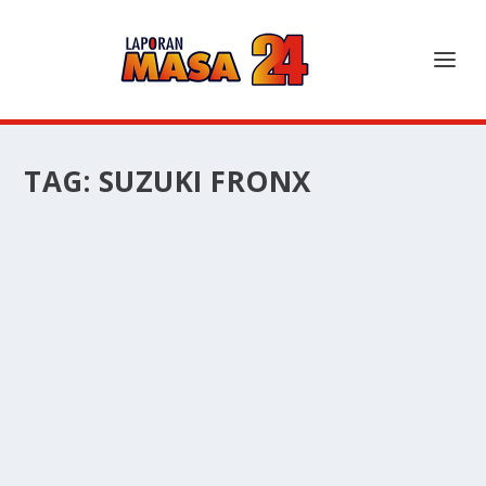
TAG:
SUZUKI FRONX