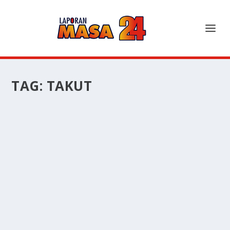
TAG:
TAKUT