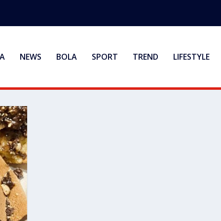
A
NEWS
BOLA
SPORT
TREND
LIFESTYLE