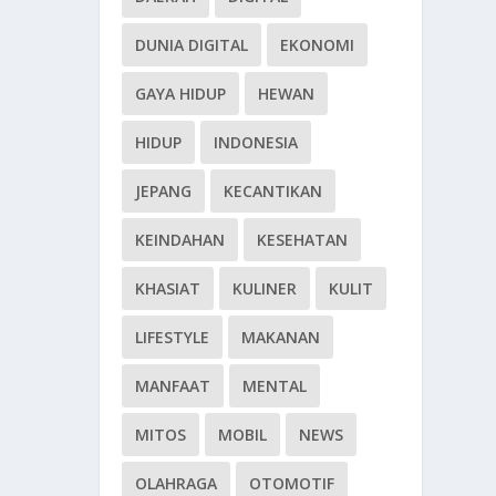
DUNIA DIGITAL
EKONOMI
GAYA HIDUP
HEWAN
HIDUP
INDONESIA
JEPANG
KECANTIKAN
KEINDAHAN
KESEHATAN
KHASIAT
KULINER
KULIT
LIFESTYLE
MAKANAN
MANFAAT
MENTAL
MITOS
MOBIL
NEWS
OLAHRAGA
OTOMOTIF