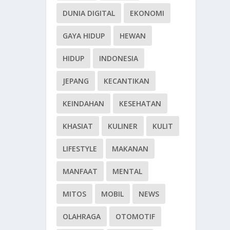
DUNIA DIGITAL
EKONOMI
GAYA HIDUP
HEWAN
HIDUP
INDONESIA
JEPANG
KECANTIKAN
KEINDAHAN
KESEHATAN
KHASIAT
KULINER
KULIT
LIFESTYLE
MAKANAN
MANFAAT
MENTAL
MITOS
MOBIL
NEWS
OLAHRAGA
OTOMOTIF