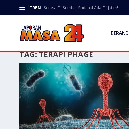
TREN:
Serasa Di Sumba, Padahal Ada Di Jatim!
BERAND
TAG:
TERAPI PHAGE