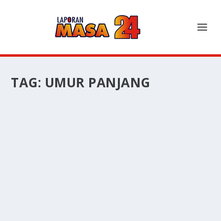
TAG:
UMUR PANJANG