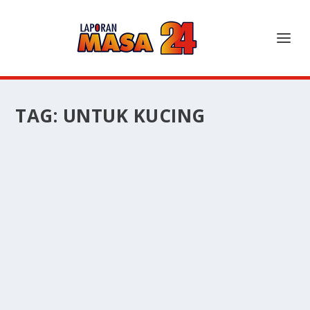
TAG:
UNTUK KUCING