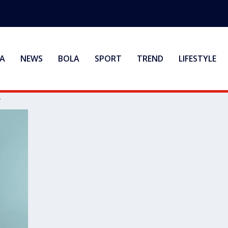
A
NEWS
BOLA
SPORT
TREND
LIFESTYLE
A