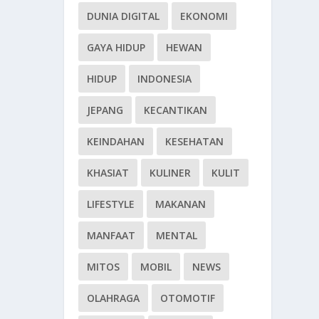
DUNIA DIGITAL
EKONOMI
GAYA HIDUP
HEWAN
HIDUP
INDONESIA
JEPANG
KECANTIKAN
KEINDAHAN
KESEHATAN
KHASIAT
KULINER
KULIT
LIFESTYLE
MAKANAN
MANFAAT
MENTAL
MITOS
MOBIL
NEWS
OLAHRAGA
OTOMOTIF