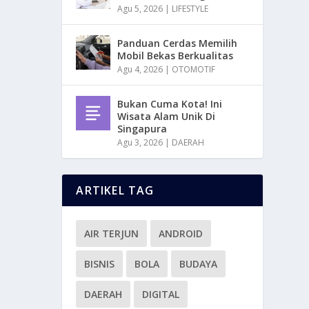
Agu 5, 2026
|
LIFESTYLE
Panduan Cerdas Memilih
Mobil Bekas Berkualitas
Agu 4, 2026
|
OTOMOTIF
Bukan Cuma Kota! Ini
Wisata Alam Unik Di
Singapura
Agu 3, 2026
|
DAERAH
ARTIKEL TAG
AIR TERJUN
ANDROID
BISNIS
BOLA
BUDAYA
DAERAH
DIGITAL