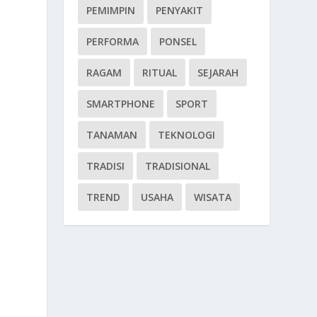
PEMIMPIN
PENYAKIT
PERFORMA
PONSEL
RAGAM
RITUAL
SEJARAH
SMARTPHONE
SPORT
TANAMAN
TEKNOLOGI
TRADISI
TRADISIONAL
TREND
USAHA
WISATA