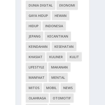
DUNIA DIGITAL
EKONOMI
GAYA HIDUP
HEWAN
HIDUP
INDONESIA
JEPANG
KECANTIKAN
KEINDAHAN
KESEHATAN
KHASIAT
KULINER
KULIT
LIFESTYLE
MAKANAN
MANFAAT
MENTAL
MITOS
MOBIL
NEWS
OLAHRAGA
OTOMOTIF