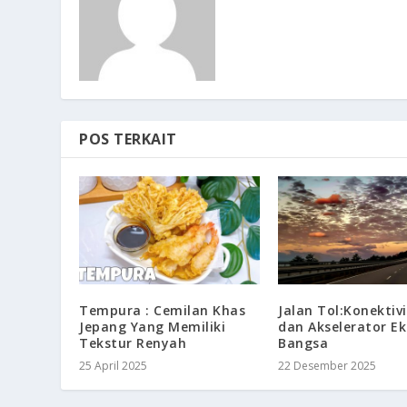
POS TERKAIT
Tempura : Cemilan Khas
Jalan Tol:Konektiv
Jepang Yang Memiliki
dan Akselerator E
Tekstur Renyah
Bangsa
25 April 2025
22 Desember 2025