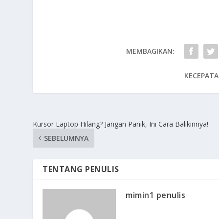
MEMBAGIKAN:
KECEPATA
Kursor Laptop Hilang? Jangan Panik, Ini Cara Balikinnya!
SEBELUMNYA
TENTANG PENULIS
mimin1 penulis