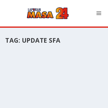
TAG:
UPDATE SFA