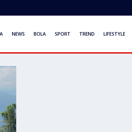
A
NEWS
BOLA
SPORT
TREND
LIFESTYLE