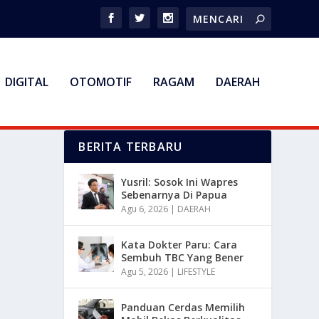
DIGITAL
OTOMOTIF
RAGAM
DAERAH
BERITA TERBARU
Yusril: Sosok Ini Wapres
Sebenarnya Di Papua
Agu 6, 2026
|
DAERAH
Kata Dokter Paru: Cara
Sembuh TBC Yang Bener
Agu 5, 2026
|
LIFESTYLE
Panduan Cerdas Memilih