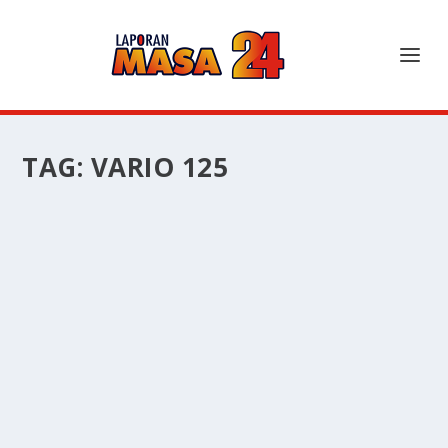
TAG:
VARIO 125