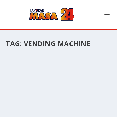
TAG:
VENDING MACHINE