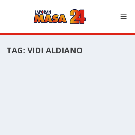
TAG:
VIDI ALDIANO