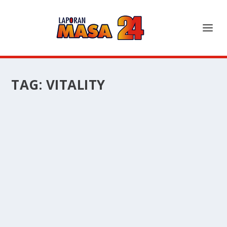
TAG:
VITALITY