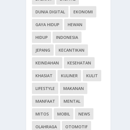
DUNIA DIGITAL
EKONOMI
GAYA HIDUP
HEWAN
HIDUP
INDONESIA
JEPANG
KECANTIKAN
KEINDAHAN
KESEHATAN
KHASIAT
KULINER
KULIT
LIFESTYLE
MAKANAN
MANFAAT
MENTAL
MITOS
MOBIL
NEWS
OLAHRAGA
OTOMOTIF