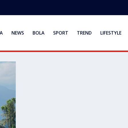
A
NEWS
BOLA
SPORT
TREND
LIFESTYLE