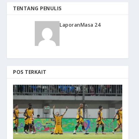
TENTANG PENULIS
LaporanMasa 24
POS TERKAIT