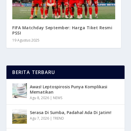
FIFA Matchday September: Harga Tiket Resmi
PSSI
19 Agustus 2025
BERITA TERBARU
Awas! Leptospirosis Punya Komplikasi
Mematikan
Agu 8, 2026
|
NEWS
Serasa Di Sumba, Padahal Ada Di Jatim!
Agu 7, 2026
|
TREND