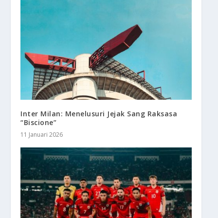
Inter Milan: Menelusuri Jejak Sang Raksasa
“Biscione”
11 Januari 2026