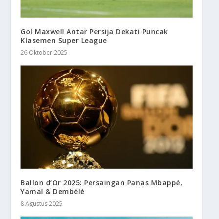
Gol Maxwell Antar Persija Dekati Puncak
Klasemen Super League
26 Oktober 2025
Ballon d’Or 2025: Persaingan Panas Mbappé,
Yamal & Dembélé
8 Agustus 2025