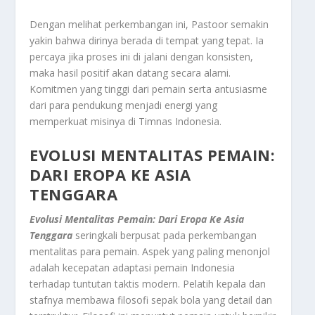
Dengan melihat perkembangan ini, Pastoor semakin
yakin bahwa dirinya berada di tempat yang tepat. Ia
percaya jika proses ini di jalani dengan konsisten,
maka hasil positif akan datang secara alami.
Komitmen yang tinggi dari pemain serta antusiasme
dari para pendukung menjadi energi yang
memperkuat misinya di Timnas Indonesia.
EVOLUSI MENTALITAS PEMAIN:
DARI EROPA KE ASIA
TENGGARA
Evolusi Mentalitas Pemain: Dari Eropa Ke Asia
Tenggara
seringkali berpusat pada perkembangan
mentalitas para pemain. Aspek yang paling menonjol
adalah kecepatan adaptasi pemain Indonesia
terhadap tuntutan taktis modern. Pelatih kepala dan
stafnya membawa filosofi sepak bola yang detail dan