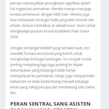
pemain menunjukkan peningkatan signifikan dalam
hal organisasi permainan. Mereka mampu menjaga
bentuk pertahanan dengan lebih baik. Mereka juga
bisa melakukan serangan balik yang lebih terarah dan
efisien. Evolusi mentalitas ini adalah kunci. Kunci untuk
menghadapi putaran krusial Kualifikasi Piala Dunia
2026.
Dengan semangat kolektif yang semakin kuat, tim
memiliki fondasi emosional yang kokoh untuk
menghadapi berbagai tantangan. Ini menjadi modal
penting menjelang laga-laga penting ke depan.
Kekompakan yang terbangun tidak hanya
memperkuat lini permainan, tetapi juga menjadi bukti
bahwa tim ini telah berkembang menjadi keluarga
besar yang saling percaya dan mendukung satu sama
lain.
PERAN SENTRAL SANG ASISTEN