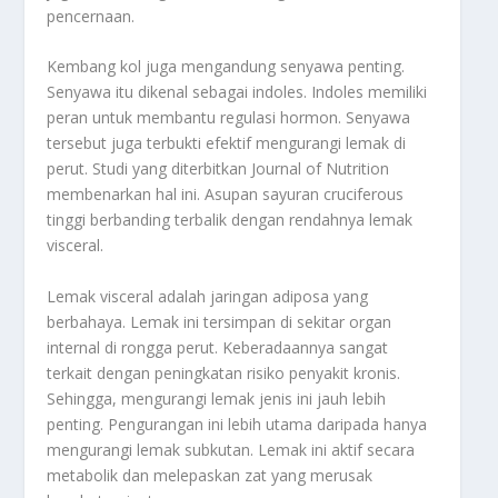
pencernaan.
Kembang kol juga mengandung senyawa penting.
Senyawa itu dikenal sebagai indoles. Indoles memiliki
peran untuk membantu regulasi hormon. Senyawa
tersebut juga terbukti efektif mengurangi lemak di
perut. Studi yang diterbitkan Journal of Nutrition
membenarkan hal ini. Asupan sayuran cruciferous
tinggi berbanding terbalik dengan rendahnya lemak
visceral.
Lemak visceral adalah jaringan adiposa yang
berbahaya. Lemak ini tersimpan di sekitar organ
internal di rongga perut. Keberadaannya sangat
terkait dengan peningkatan risiko penyakit kronis.
Sehingga, mengurangi lemak jenis ini jauh lebih
penting. Pengurangan ini lebih utama daripada hanya
mengurangi lemak subkutan. Lemak ini aktif secara
metabolik dan melepaskan zat yang merusak