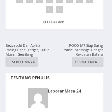
KECEPATAN:
Bezzecchi Dan Aprilia
POCO M7 Siap Saingi
Racing Capai Target, Tutup
Ponsel Midrange Dengan
Musim Gemilang
Kekuatan Baterai
SEBELUMNYA
BERIKUTNYA
TENTANG PENULIS
LaporanMasa 24