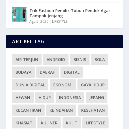
Trik Fashion Pemilik Tubuh Pendek Agar
Tampak Jenjang
Agu 2, 2026
|
LIFESTYLE
ARTIKEL TAG
AIR TERJUN
ANDROID
BISNIS
BOLA
BUDAYA
DAERAH
DIGITAL
DUNIA DIGITAL
EKONOMI
GAYA HIDUP
HEWAN
HIDUP
INDONESIA
JEPANG
KECANTIKAN
KEINDAHAN
KESEHATAN
KHASIAT
KULINER
KULIT
LIFESTYLE