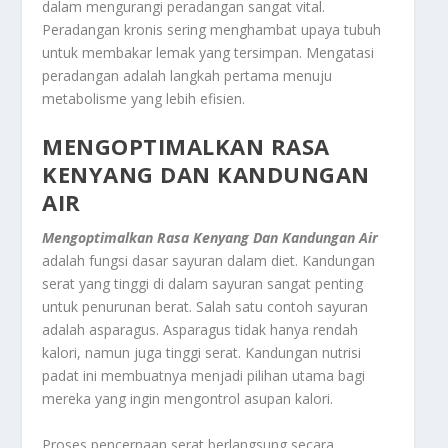
dalam mengurangi peradangan sangat vital.
Peradangan kronis sering menghambat upaya tubuh
untuk membakar lemak yang tersimpan. Mengatasi
peradangan adalah langkah pertama menuju
metabolisme yang lebih efisien.
MENGOPTIMALKAN RASA
KENYANG DAN KANDUNGAN
AIR
Mengoptimalkan Rasa Kenyang Dan Kandungan Air
adalah fungsi dasar sayuran dalam diet. Kandungan
serat yang tinggi di dalam sayuran sangat penting
untuk penurunan berat. Salah satu contoh sayuran
adalah asparagus. Asparagus tidak hanya rendah
kalori, namun juga tinggi serat. Kandungan nutrisi
padat ini membuatnya menjadi pilihan utama bagi
mereka yang ingin mengontrol asupan kalori.
Proses pencernaan serat berlangsung secara