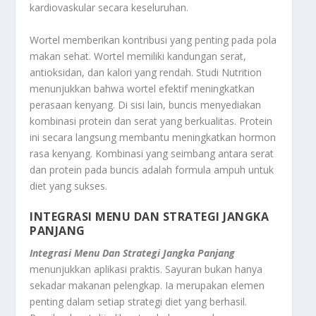
kardiovaskular secara keseluruhan.
Wortel memberikan kontribusi yang penting pada pola
makan sehat. Wortel memiliki kandungan serat,
antioksidan, dan kalori yang rendah. Studi
Nutrition
menunjukkan bahwa wortel efektif meningkatkan
perasaan kenyang. Di sisi lain, buncis menyediakan
kombinasi protein dan serat yang berkualitas. Protein
ini secara langsung membantu meningkatkan hormon
rasa kenyang. Kombinasi yang seimbang antara serat
dan protein pada buncis adalah formula ampuh untuk
diet yang sukses.
INTEGRASI MENU DAN STRATEGI JANGKA
PANJANG
Integrasi Menu Dan Strategi Jangka Panjang
menunjukkan aplikasi praktis. Sayuran bukan hanya
sekadar makanan pelengkap. Ia merupakan elemen
penting dalam setiap strategi diet yang berhasil.