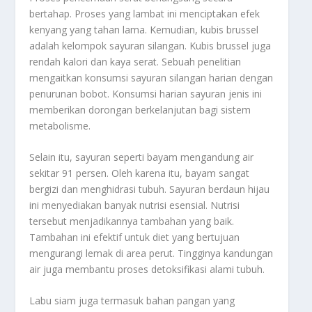
bertahap. Proses yang lambat ini menciptakan efek
kenyang yang tahan lama. Kemudian, kubis brussel
adalah kelompok sayuran silangan. Kubis brussel juga
rendah kalori dan kaya serat. Sebuah penelitian
mengaitkan konsumsi sayuran silangan harian dengan
penurunan bobot. Konsumsi harian sayuran jenis ini
memberikan dorongan berkelanjutan bagi sistem
metabolisme.
Selain itu, sayuran seperti bayam mengandung air
sekitar 91 persen. Oleh karena itu, bayam sangat
bergizi dan menghidrasi tubuh. Sayuran berdaun hijau
ini menyediakan banyak nutrisi esensial. Nutrisi
tersebut menjadikannya tambahan yang baik.
Tambahan ini efektif untuk diet yang bertujuan
mengurangi lemak di area perut. Tingginya kandungan
air juga membantu proses detoksifikasi alami tubuh.
Labu siam juga termasuk bahan pangan yang