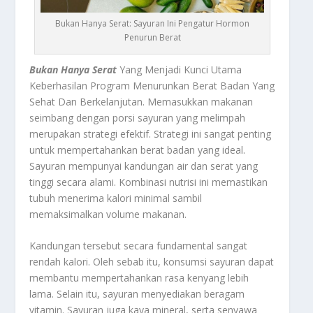
Bukan Hanya Serat: Sayuran Ini Pengatur Hormon
Penurun Berat
Bukan Hanya Serat
Yang Menjadi Kunci Utama
Keberhasilan Program Menurunkan Berat Badan Yang
Sehat Dan Berkelanjutan. Memasukkan makanan
seimbang dengan porsi sayuran yang melimpah
merupakan strategi efektif. Strategi ini sangat penting
untuk mempertahankan berat badan yang ideal.
Sayuran mempunyai kandungan air dan serat yang
tinggi secara alami. Kombinasi nutrisi ini memastikan
tubuh menerima kalori minimal sambil
memaksimalkan volume makanan.
Kandungan tersebut secara fundamental sangat
rendah kalori. Oleh sebab itu, konsumsi sayuran dapat
membantu mempertahankan rasa kenyang lebih
lama. Selain itu, sayuran menyediakan beragam
vitamin. Sayuran juga kaya mineral, serta senyawa