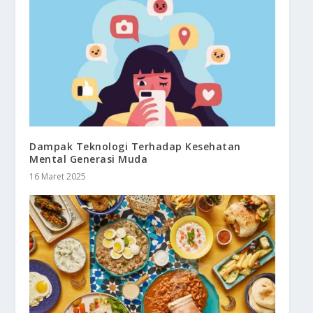
Dampak Teknologi Terhadap Kesehatan
Mental Generasi Muda
16 Maret 2025