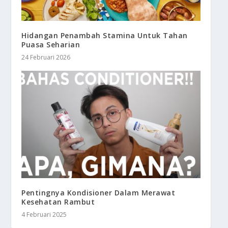
Hidangan Penambah Stamina Untuk Tahan
Puasa Seharian
24 Februari 2026
Pentingnya Kondisioner Dalam Merawat
Kesehatan Rambut
4 Februari 2025