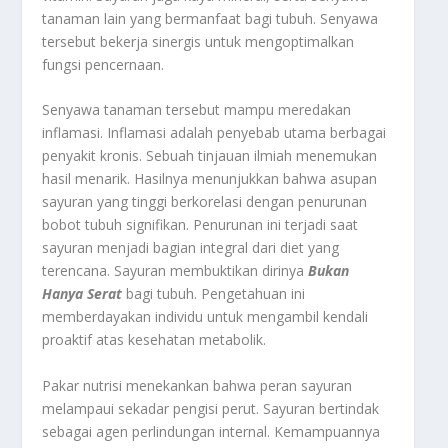
tanaman lain yang bermanfaat bagi tubuh. Senyawa
tersebut bekerja sinergis untuk mengoptimalkan
fungsi pencernaan.
Senyawa tanaman tersebut mampu meredakan
inflamasi. Inflamasi adalah penyebab utama berbagai
penyakit kronis. Sebuah tinjauan ilmiah menemukan
hasil menarik. Hasilnya menunjukkan bahwa asupan
sayuran yang tinggi berkorelasi dengan penurunan
bobot tubuh signifikan. Penurunan ini terjadi saat
sayuran menjadi bagian integral dari diet yang
terencana. Sayuran membuktikan dirinya
Bukan
Hanya Serat
bagi tubuh. Pengetahuan ini
memberdayakan individu untuk mengambil kendali
proaktif atas kesehatan metabolik.
Pakar nutrisi menekankan bahwa peran sayuran
melampaui sekadar pengisi perut. Sayuran bertindak
sebagai agen perlindungan internal. Kemampuannya