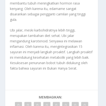
membantu tubuh meningkatkan hormon rasa
kenyang. Oleh karena itu, edamame sangat
disarankan sebagai pengganti camilan yang tinggi
gula.
Ubi jalar, meski karbohidratnya lebih tinggi,
merupakan tambahan diet sehat. Ubi jalar
mengandung karotenoid. Senyawa ini melawan
inflamasi. Oleh karena itu, mengintegrasikan 15
sayuran ini menjadi langkah proaktif. Langkah proaktif
ini mendukung kesehatan metabolik yang lebih baik.
Kesuksesan penurunan bobot tubuh didukung oleh
fakta bahwa sayuran ini Bukan Hanya Serat.
MEMBAGIKAN: