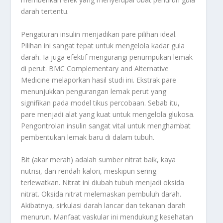
darah tertentu.
Pengaturan insulin menjadikan pare pilihan ideal.
Pilihan ini sangat tepat untuk mengelola kadar gula
darah. Ia juga efektif mengurangi penumpukan lemak
di perut. BMC Complementary and Alternative
Medicine melaporkan hasil studi ini. Ekstrak pare
menunjukkan pengurangan lemak perut yang
signifikan pada model tikus percobaan. Sebab itu,
pare menjadi alat yang kuat untuk mengelola glukosa.
Pengontrolan insulin sangat vital untuk menghambat
pembentukan lemak baru di dalam tubuh.
Bit (akar merah) adalah sumber nitrat baik, kaya
nutrisi, dan rendah kalori, meskipun sering
terlewatkan. Nitrat ini diubah tubuh menjadi oksida
nitrat. Oksida nitrat melemaskan pembuluh darah.
Akibatnya, sirkulasi darah lancar dan tekanan darah
menurun. Manfaat vaskular ini mendukung kesehatan