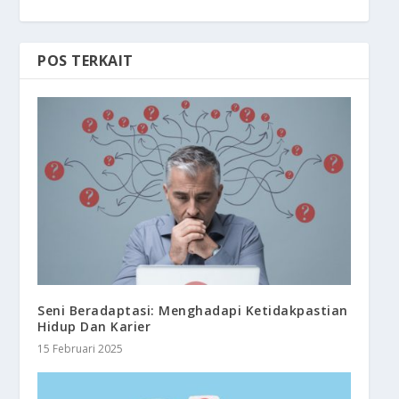
POS TERKAIT
Seni Beradaptasi: Menghadapi Ketidakpastian
Hidup Dan Karier
15 Februari 2025