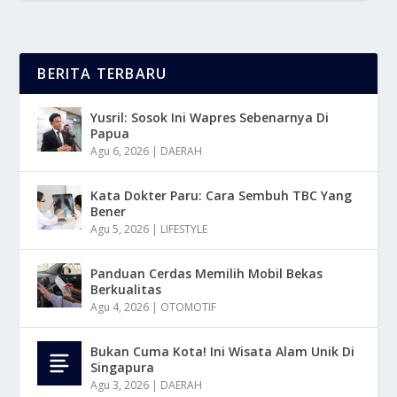
BERITA TERBARU
Yusril: Sosok Ini Wapres Sebenarnya Di
Papua
Agu 6, 2026
|
DAERAH
Kata Dokter Paru: Cara Sembuh TBC Yang
Bener
Agu 5, 2026
|
LIFESTYLE
Panduan Cerdas Memilih Mobil Bekas
Berkualitas
Agu 4, 2026
|
OTOMOTIF
Bukan Cuma Kota! Ini Wisata Alam Unik Di
Singapura
Agu 3, 2026
|
DAERAH