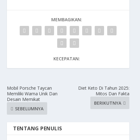
MEMBAGIKAN:
KECEPATAN:
Mobil Porsche Taycan
Diet Keto Di Tahun 2025:
Memiliki Warna Unik Dan
Mitos Dan Fakta
Desain Memikat
BERIKUTNYA
SEBELUMNYA
TENTANG PENULIS