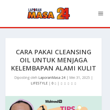
CARA PAKAI CLEANSING
OIL UNTUK MENJAGA
KELEMBAPAN ALAMI KULIT
Diposting oleh
LaporanMasa 24
|
Mei 31, 2025
|
LIFESTYLE
|
0
|