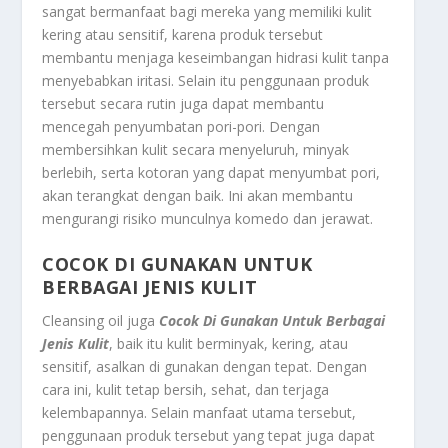
sangat bermanfaat bagi mereka yang memiliki kulit
kering atau sensitif, karena produk tersebut
membantu menjaga keseimbangan hidrasi kulit tanpa
menyebabkan iritasi. Selain itu penggunaan produk
tersebut secara rutin juga dapat membantu
mencegah penyumbatan pori-pori. Dengan
membersihkan kulit secara menyeluruh, minyak
berlebih, serta kotoran yang dapat menyumbat pori,
akan terangkat dengan baik. Ini akan membantu
mengurangi risiko munculnya komedo dan jerawat.
COCOK DI GUNAKAN UNTUK
BERBAGAI JENIS KULIT
Cleansing oil juga
Cocok Di Gunakan Untuk Berbagai
Jenis Kulit
, baik itu kulit berminyak, kering, atau
sensitif, asalkan di gunakan dengan tepat. Dengan
cara ini, kulit tetap bersih, sehat, dan terjaga
kelembapannya. Selain manfaat utama tersebut,
penggunaan produk tersebut yang tepat juga dapat