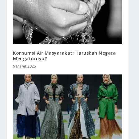
Konsumsi Air Masyarakat: Haruskah Negara
Mengaturnya?
9 Maret 2025