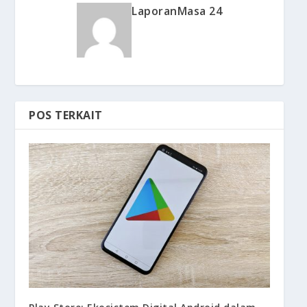
LaporanMasa 24
POS TERKAIT