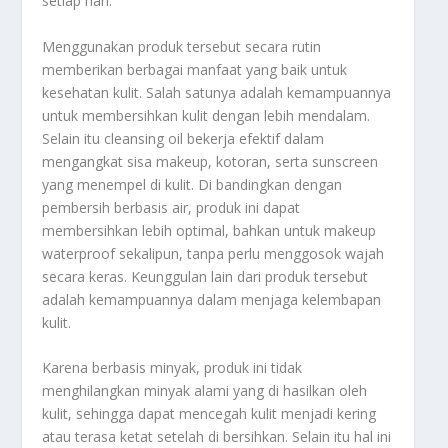
setiap hari.
Menggunakan produk tersebut secara rutin
memberikan berbagai manfaat yang baik untuk
kesehatan kulit. Salah satunya adalah kemampuannya
untuk membersihkan kulit dengan lebih mendalam.
Selain itu cleansing oil bekerja efektif dalam
mengangkat sisa makeup, kotoran, serta sunscreen
yang menempel di kulit. Di bandingkan dengan
pembersih berbasis air, produk ini dapat
membersihkan lebih optimal, bahkan untuk makeup
waterproof sekalipun, tanpa perlu menggosok wajah
secara keras. Keunggulan lain dari produk tersebut
adalah kemampuannya dalam menjaga kelembapan
kulit.
Karena berbasis minyak, produk ini tidak
menghilangkan minyak alami yang di hasilkan oleh
kulit, sehingga dapat mencegah kulit menjadi kering
atau terasa ketat setelah di bersihkan. Selain itu hal ini