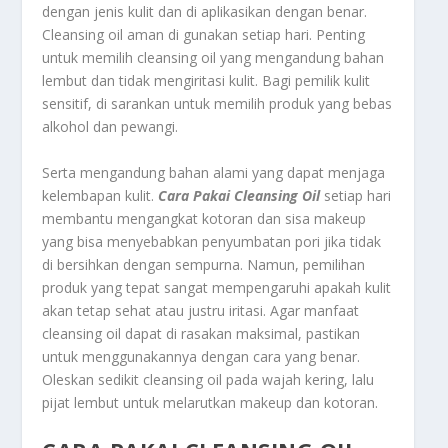
dengan jenis kulit dan di aplikasikan dengan benar.
Cleansing oil aman di gunakan setiap hari. Penting
untuk memilih cleansing oil yang mengandung bahan
lembut dan tidak mengiritasi kulit. Bagi pemilik kulit
sensitif, di sarankan untuk memilih produk yang bebas
alkohol dan pewangi.
Serta mengandung bahan alami yang dapat menjaga
kelembapan kulit.
Cara Pakai Cleansing Oil
setiap hari
membantu mengangkat kotoran dan sisa makeup
yang bisa menyebabkan penyumbatan pori jika tidak
di bersihkan dengan sempurna. Namun, pemilihan
produk yang tepat sangat mempengaruhi apakah kulit
akan tetap sehat atau justru iritasi. Agar manfaat
cleansing oil dapat di rasakan maksimal, pastikan
untuk menggunakannya dengan cara yang benar.
Oleskan sedikit cleansing oil pada wajah kering, lalu
pijat lembut untuk melarutkan makeup dan kotoran.