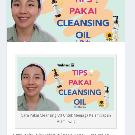
Cara Pakai Cleansing Oil Untuk Menjaga Kelembapan
Alami Kulit