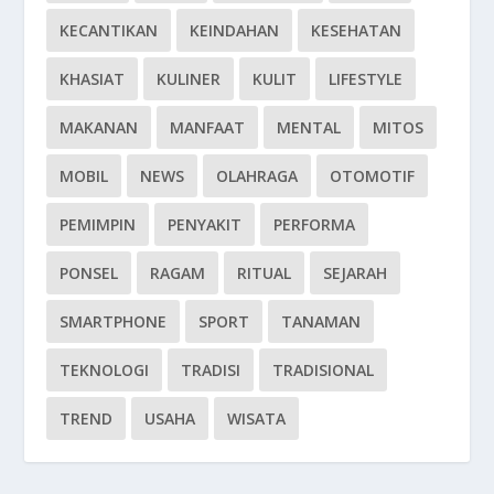
KECANTIKAN
KEINDAHAN
KESEHATAN
KHASIAT
KULINER
KULIT
LIFESTYLE
MAKANAN
MANFAAT
MENTAL
MITOS
MOBIL
NEWS
OLAHRAGA
OTOMOTIF
PEMIMPIN
PENYAKIT
PERFORMA
PONSEL
RAGAM
RITUAL
SEJARAH
SMARTPHONE
SPORT
TANAMAN
TEKNOLOGI
TRADISI
TRADISIONAL
TREND
USAHA
WISATA