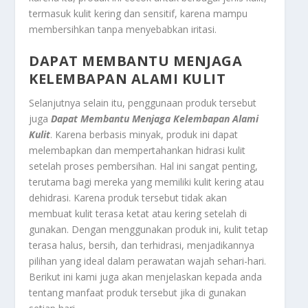
termasuk kulit kering dan sensitif, karena mampu
membersihkan tanpa menyebabkan iritasi.
DAPAT MEMBANTU MENJAGA
KELEMBAPAN ALAMI KULIT
Selanjutnya selain itu, penggunaan produk tersebut
juga
Dapat Membantu Menjaga Kelembapan Alami
Kulit
. Karena berbasis minyak, produk ini dapat
melembapkan dan mempertahankan hidrasi kulit
setelah proses pembersihan. Hal ini sangat penting,
terutama bagi mereka yang memiliki kulit kering atau
dehidrasi. Karena produk tersebut tidak akan
membuat kulit terasa ketat atau kering setelah di
gunakan. Dengan menggunakan produk ini, kulit tetap
terasa halus, bersih, dan terhidrasi, menjadikannya
pilihan yang ideal dalam perawatan wajah sehari-hari.
Berikut ini kami juga akan menjelaskan kepada anda
tentang manfaat produk tersebut jika di gunakan