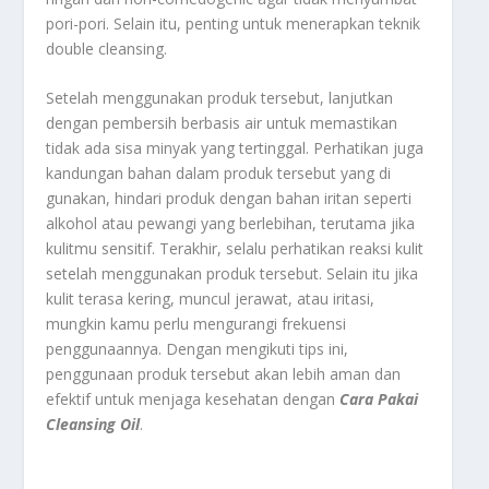
pori-pori. Selain itu, penting untuk menerapkan teknik
double cleansing.
Setelah menggunakan produk tersebut, lanjutkan
dengan pembersih berbasis air untuk memastikan
tidak ada sisa minyak yang tertinggal. Perhatikan juga
kandungan bahan dalam produk tersebut yang di
gunakan, hindari produk dengan bahan iritan seperti
alkohol atau pewangi yang berlebihan, terutama jika
kulitmu sensitif. Terakhir, selalu perhatikan reaksi kulit
setelah menggunakan produk tersebut. Selain itu jika
kulit terasa kering, muncul jerawat, atau iritasi,
mungkin kamu perlu mengurangi frekuensi
penggunaannya. Dengan mengikuti tips ini,
penggunaan produk tersebut akan lebih aman dan
efektif untuk menjaga kesehatan dengan
Cara Pakai
Cleansing Oil
.