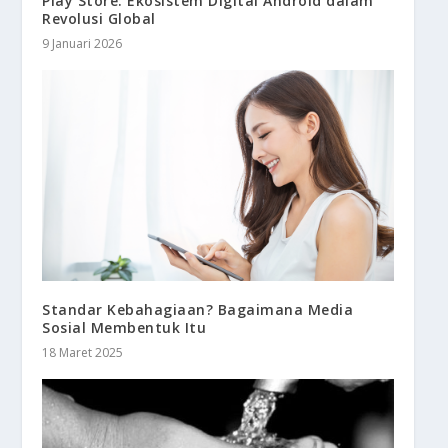
Play Store: Ekosistem Digital Android dalam
Revolusi Global
9 Januari 2026
Standar Kebahagiaan? Bagaimana Media
Sosial Membentuk Itu
18 Maret 2025