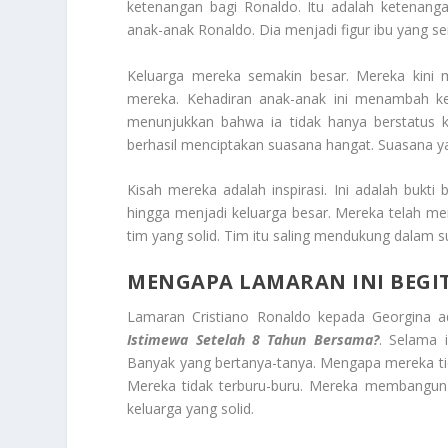
ketenangan bagi Ronaldo. Itu adalah ketenanga
anak-anak Ronaldo. Dia menjadi figur ibu yang 
Keluarga mereka semakin besar. Mereka kini me
mereka. Kehadiran anak-anak ini menambah ke
menunjukkan bahwa ia tidak hanya berstatus k
berhasil menciptakan suasana hangat. Suasana y
Kisah mereka adalah inspirasi. Ini adalah bukt
hingga menjadi keluarga besar. Mereka telah 
tim yang solid. Tim itu saling mendukung dalam s
MENGAPA LAMARAN INI BEGIT
Lamaran Cristiano Ronaldo kepada Georgina 
Istimewa Setelah 8 Tahun Bersama?
. Selama 
Banyak yang bertanya-tanya. Mengapa mereka tid
Mereka tidak terburu-buru. Mereka membangun
keluarga yang solid.