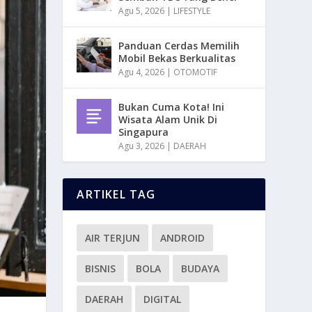
Agu 5, 2026
|
LIFESTYLE
Panduan Cerdas Memilih
Mobil Bekas Berkualitas
Agu 4, 2026
|
OTOMOTIF
Bukan Cuma Kota! Ini
Wisata Alam Unik Di
Singapura
Agu 3, 2026
|
DAERAH
ARTIKEL TAG
AIR TERJUN
ANDROID
BISNIS
BOLA
BUDAYA
DAERAH
DIGITAL