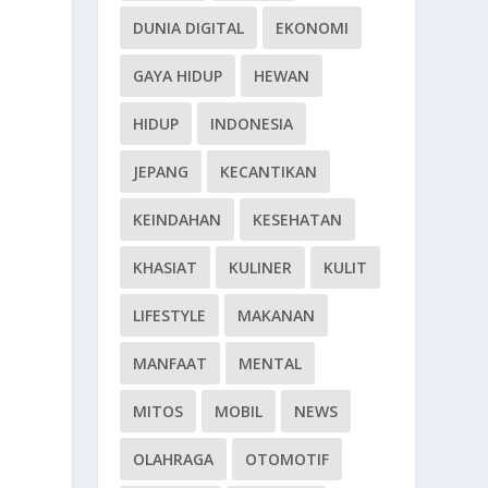
DUNIA DIGITAL
EKONOMI
GAYA HIDUP
HEWAN
HIDUP
INDONESIA
JEPANG
KECANTIKAN
KEINDAHAN
KESEHATAN
KHASIAT
KULINER
KULIT
LIFESTYLE
MAKANAN
MANFAAT
MENTAL
MITOS
MOBIL
NEWS
OLAHRAGA
OTOMOTIF