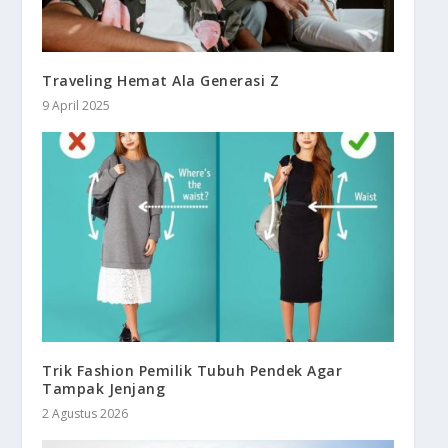
Traveling Hemat Ala Generasi Z
9 April 2025
Trik Fashion Pemilik Tubuh Pendek Agar
Tampak Jenjang
2 Agustus 2026