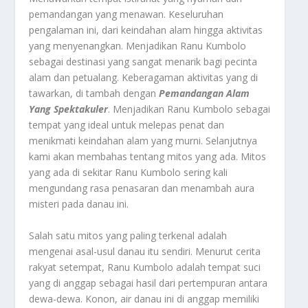
pemandangan yang menawan. Keseluruhan
pengalaman ini, dari keindahan alam hingga aktivitas
yang menyenangkan. Menjadikan Ranu Kumbolo
sebagai destinasi yang sangat menarik bagi pecinta
alam dan petualang. Keberagaman aktivitas yang di
tawarkan, di tambah dengan
Pemandangan Alam
Yang Spektakuler
. Menjadikan Ranu Kumbolo sebagai
tempat yang ideal untuk melepas penat dan
menikmati keindahan alam yang murni. Selanjutnya
kami akan membahas tentang mitos yang ada. Mitos
yang ada di sekitar Ranu Kumbolo sering kali
mengundang rasa penasaran dan menambah aura
misteri pada danau ini.
Salah satu mitos yang paling terkenal adalah
mengenai asal-usul danau itu sendiri. Menurut cerita
rakyat setempat, Ranu Kumbolo adalah tempat suci
yang di anggap sebagai hasil dari pertempuran antara
dewa-dewa. Konon, air danau ini di anggap memiliki