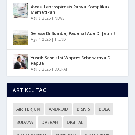
Awas! Leptospirosis Punya Komplikasi
Mematikan
Agu 8, 2026
|
NEWS
Serasa Di Sumba, Padahal Ada Di Jatim!
Agu 7, 2026
|
TREND
Yusril: Sosok Ini Wapres Sebenarnya Di
Papua
Agu 6, 2026
|
DAERAH
ARTIKEL TAG
AIR TERJUN
ANDROID
BISNIS
BOLA
BUDAYA
DAERAH
DIGITAL