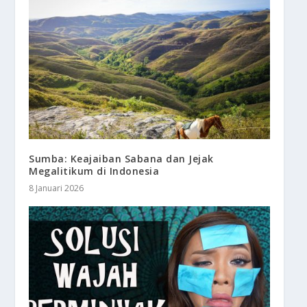
Sumba: Keajaiban Sabana dan Jejak
Megalitikum di Indonesia
8 Januari 2026