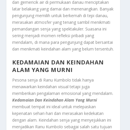
dan gemericik air di permukaan danau menciptakan
latar belakang yang damai dan menenangkan. Banyak
pengunjung memilih untuk berkemah di tepi danau,
merasakan atmosfer yang tenang sambil menikmati
pemandangan senja yang spektakuler. Suasana ini
sering menjadi momen refleksi pribadi yang
mendalam, di mana para pengunjung dapat bersantai
dan menikmati keindahan alam yang belum tersentuh.
KEDAMAIAN DAN KEINDAHAN
ALAM YANG MURNI
Pesona senja di Ranu Kumbolo tidak hanya
menawarkan keindahan visual tetapi juga
memberikan pengalaman emosional yang mendalam.
Kedamaian Dan Keindahan Alam Yang Murni
membuat tempat ini ideal untuk melepaskan
kepenatan sehari-hari dan merasakan kedekatan
dengan alam. Keindahan senja yang menyejukkan ini
menjadikan Ranu Kumbolo sebagai salah satu tujuan