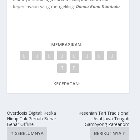
kepercayaan yang mengelilingi
Danau Ranu Kumbolo
.
MEMBAGIKAN:
KECEPATAN:
Overdosis Digital: Ketika
Kesenian Tari Tradisional
Hidup Tak Pernah Benar
Asal Jawa Tengah
Benar Offline
Gambyong Pareanom
SEBELUMNYA
BERIKUTNYA