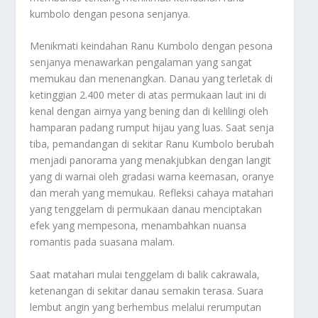
kumbolo dengan pesona senjanya.
Menikmati keindahan Ranu Kumbolo dengan pesona
senjanya menawarkan pengalaman yang sangat
memukau dan menenangkan. Danau yang terletak di
ketinggian 2.400 meter di atas permukaan laut ini di
kenal dengan airnya yang bening dan di kelilingi oleh
hamparan padang rumput hijau yang luas. Saat senja
tiba, pemandangan di sekitar Ranu Kumbolo berubah
menjadi panorama yang menakjubkan dengan langit
yang di warnai oleh gradasi warna keemasan, oranye
dan merah yang memukau. Refleksi cahaya matahari
yang tenggelam di permukaan danau menciptakan
efek yang mempesona, menambahkan nuansa
romantis pada suasana malam.
Saat matahari mulai tenggelam di balik cakrawala,
ketenangan di sekitar danau semakin terasa. Suara
lembut angin yang berhembus melalui rerumputan