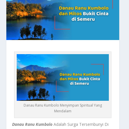
Danau Ranu Kumbolo Menyimpan Spiritual Yang
Mendalam
Danau Ranu Kumbolo
Adalah Surga Tersembunyi Di