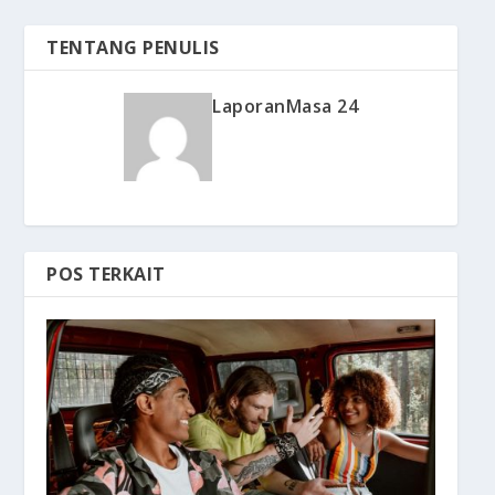
TENTANG PENULIS
LaporanMasa 24
POS TERKAIT