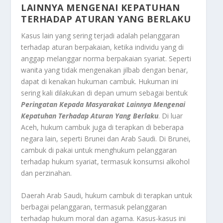
LAINNYA MENGENAI KEPATUHAN
TERHADAP ATURAN YANG BERLAKU
Kasus lain yang sering terjadi adalah pelanggaran
terhadap aturan berpakaian, ketika individu yang di
anggap melanggar norma berpakaian syariat. Seperti
wanita yang tidak mengenakan jilbab dengan benar,
dapat di kenakan hukuman cambuk. Hukuman ini
sering kali dilakukan di depan umum sebagai bentuk
Peringatan Kepada Masyarakat Lainnya Mengenai
Kepatuhan Terhadap Aturan Yang Berlaku
. Di luar
Aceh, hukum cambuk juga di terapkan di beberapa
negara lain, seperti Brunei dan Arab Saudi. Di Brunei,
cambuk di pakai untuk menghukum pelanggaran
terhadap hukum syariat, termasuk konsumsi alkohol
dan perzinahan.
Daerah Arab Saudi, hukum cambuk di terapkan untuk
berbagai pelanggaran, termasuk pelanggaran
terhadap hukum moral dan agama. Kasus-kasus ini