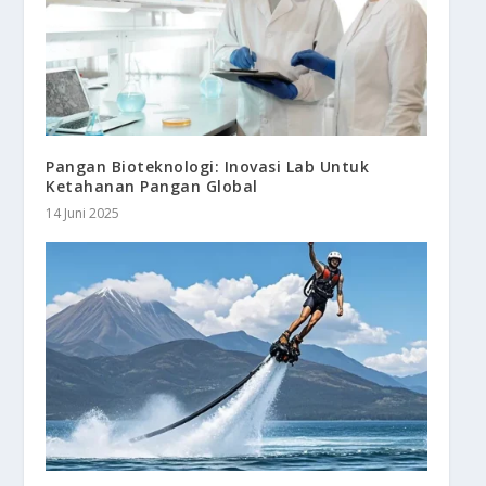
Pangan Bioteknologi: Inovasi Lab Untuk
Ketahanan Pangan Global
14 Juni 2025