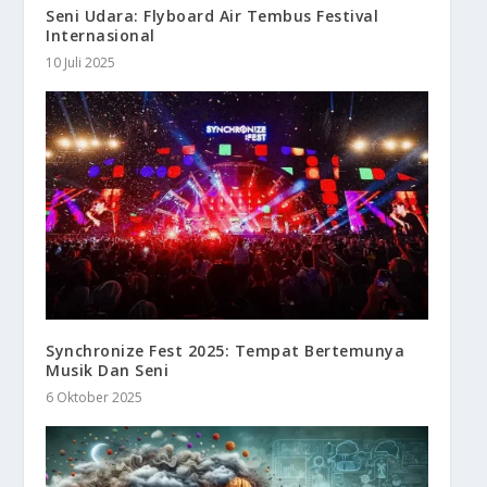
Seni Udara: Flyboard Air Tembus Festival
Internasional
10 Juli 2025
Synchronize Fest 2025: Tempat Bertemunya
Musik Dan Seni
6 Oktober 2025