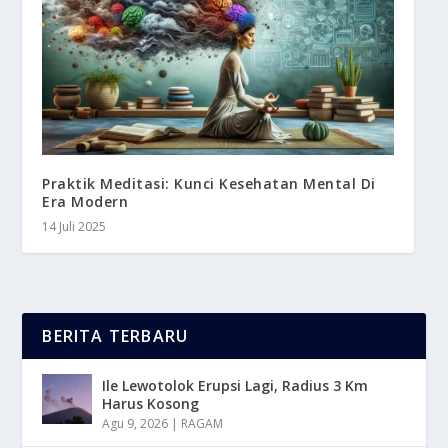
Praktik Meditasi: Kunci Kesehatan Mental Di
Era Modern
14 Juli 2025
BERITA TERBARU
Ile Lewotolok Erupsi Lagi, Radius 3 Km
Harus Kosong
Agu 9, 2026
|
RAGAM