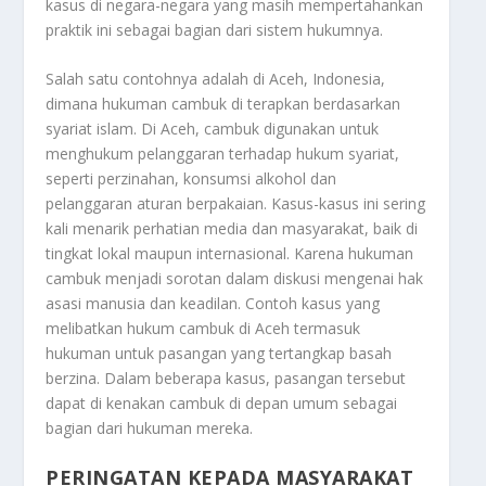
kasus di negara-negara yang masih mempertahankan
praktik ini sebagai bagian dari sistem hukumnya.
Salah satu contohnya adalah di Aceh, Indonesia,
dimana hukuman cambuk di terapkan berdasarkan
syariat islam. Di Aceh, cambuk digunakan untuk
menghukum pelanggaran terhadap hukum syariat,
seperti perzinahan, konsumsi alkohol dan
pelanggaran aturan berpakaian. Kasus-kasus ini sering
kali menarik perhatian media dan masyarakat, baik di
tingkat lokal maupun internasional. Karena hukuman
cambuk menjadi sorotan dalam diskusi mengenai hak
asasi manusia dan keadilan. Contoh kasus yang
melibatkan hukum cambuk di Aceh termasuk
hukuman untuk pasangan yang tertangkap basah
berzina. Dalam beberapa kasus, pasangan tersebut
dapat di kenakan cambuk di depan umum sebagai
bagian dari hukuman mereka.
PERINGATAN KEPADA MASYARAKAT