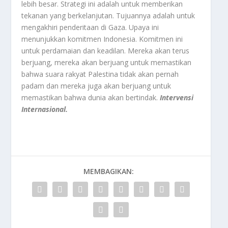
lebih besar. Strategi ini adalah untuk memberikan
tekanan yang berkelanjutan. Tujuannya adalah untuk
mengakhiri penderitaan di Gaza. Upaya ini
menunjukkan komitmen Indonesia. Komitmen ini
untuk perdamaian dan keadilan. Mereka akan terus
berjuang, mereka akan berjuang untuk memastikan
bahwa suara rakyat Palestina tidak akan pernah
padam dan mereka juga akan berjuang untuk
memastikan bahwa dunia akan bertindak.
Intervensi
Internasional.
MEMBAGIKAN: