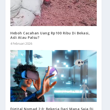
Heboh Cacahan Uang Rp100 Ribu Di Bekasi,
Asli Atau Palsu?
4 Februari 2026
Digital Nomad 2.0: Bekerja Dari Mana Saja Di