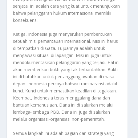
senjata. Ini adalah cara yang kuat untuk menunjukkan
bahwa pelanggaran hukum internasional memiliki
konsekuensi.
Ketiga, Indonesia juga menyerukan pembentukan
sebuah misi pemantauan internasional. Misi ini harus
di tempatkan di Gaza. Tujuannya adalah untuk
mengawasi situasi di lapangan. Misi ini juga untuk
mendokumentasikan pelanggaran yang terjadi. Hal ini
akan memberikan bukti yang tak terbantahkan. Bukti
ini di butuhkan untuk pertanggungjawaban di masa
depan. Indonesia percaya bahwa transparansi adalah
kunci. Kunci untuk memastikan keadilan di tegakkan.
Keempat, Indonesia terus menggalang dana dan
bantuan kemanusiaan. Dana ini di salurkan melalui
lembaga-lembaga PBB. Dana ini juga di salurkan
melalui organisasi-organisasi non-pemerintah.
Semua langkah ini adalah bagian dari strategi yang