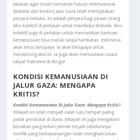
lakukan agar Israel mematuhi hukum internasional.
Blokade dan kontrol atas Gaza telah menciptakan
penjara terbuka. Ini adalah penjara bagi jutaan orang.
Aksi kolektif di perlukan untuk membuka blokade. Aksi
kolektif juga di perlukan untuk memastikan bantuan
kemanusiaan bisa masuk tanpa hambatan. Indonesia
akan terus berupaya. Ia akan berupaya untuk
mendorong aksi ini. Ia juga akan memastikan suara
rakyat Palestina di dengar.
KONDISI KEMANUSIAAN DI
JALUR GAZA: MENGAPA
KRITIS?
Kondisi Kemanusiaan Di Jalur Gaza: Mengapa Kritis?
.
Wilayah ini telah menjadi salah satu tempat paling
padat penduduk di dunia. Wilayah ini juga mengalami
kesulitan yang belum pernah terjadi sebelumnya.
Konflik yang berkepanjangan telah menghancurkan