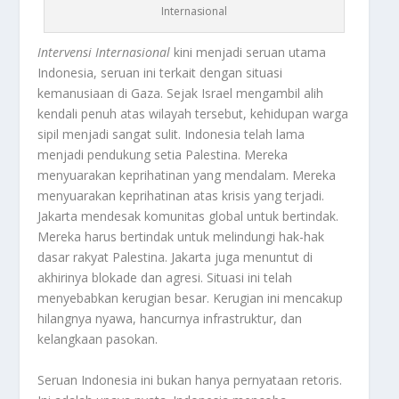
Internasional
Intervensi Internasional
kini menjadi seruan utama
Indonesia, seruan ini terkait dengan situasi
kemanusiaan di Gaza. Sejak Israel mengambil alih
kendali penuh atas wilayah tersebut, kehidupan warga
sipil menjadi sangat sulit. Indonesia telah lama
menjadi pendukung setia Palestina. Mereka
menyuarakan keprihatinan yang mendalam. Mereka
menyuarakan keprihatinan atas krisis yang terjadi.
Jakarta mendesak komunitas global untuk bertindak.
Mereka harus bertindak untuk melindungi hak-hak
dasar rakyat Palestina. Jakarta juga menuntut di
akhirinya blokade dan agresi. Situasi ini telah
menyebabkan kerugian besar. Kerugian ini mencakup
hilangnya nyawa, hancurnya infrastruktur, dan
kelangkaan pasokan.
Seruan Indonesia ini bukan hanya pernyataan retoris.