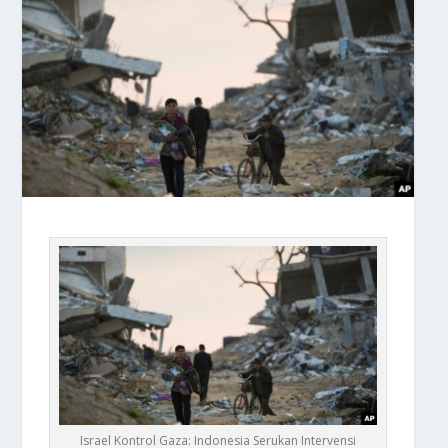
Israel Kontrol Gaza: Indonesia Serukan Intervensi