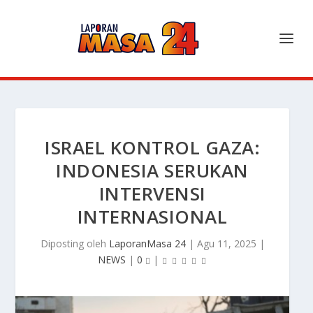
ISRAEL KONTROL GAZA:
INDONESIA SERUKAN
INTERVENSI
INTERNASIONAL
Diposting oleh
LaporanMasa 24
|
Agu 11, 2025
|
NEWS
|
0
|