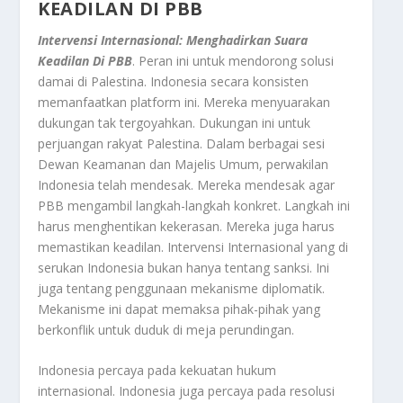
KEADILAN DI PBB
Intervensi Internasional
: Menghadirkan Suara
Keadilan Di PBB
. Peran ini untuk mendorong solusi
damai di Palestina. Indonesia secara konsisten
memanfaatkan platform ini. Mereka menyuarakan
dukungan tak tergoyahkan. Dukungan ini untuk
perjuangan rakyat Palestina. Dalam berbagai sesi
Dewan Keamanan dan Majelis Umum, perwakilan
Indonesia telah mendesak. Mereka mendesak agar
PBB mengambil langkah-langkah konkret. Langkah ini
harus menghentikan kekerasan. Mereka juga harus
memastikan keadilan. Intervensi Internasional yang di
serukan Indonesia bukan hanya tentang sanksi. Ini
juga tentang penggunaan mekanisme diplomatik.
Mekanisme ini dapat memaksa pihak-pihak yang
berkonflik untuk duduk di meja perundingan.
Indonesia percaya pada kekuatan hukum
internasional. Indonesia juga percaya pada resolusi