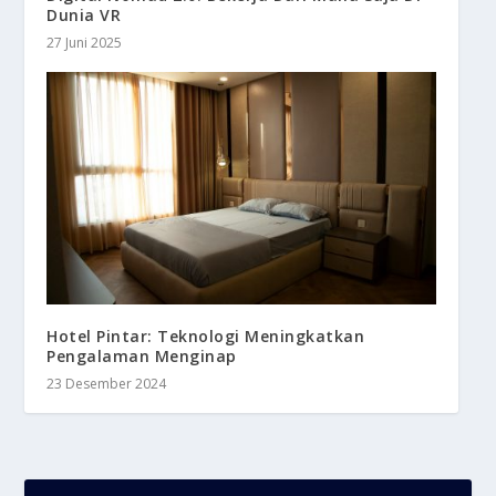
Dunia VR
27 Juni 2025
Hotel Pintar: Teknologi Meningkatkan
Pengalaman Menginap
23 Desember 2024