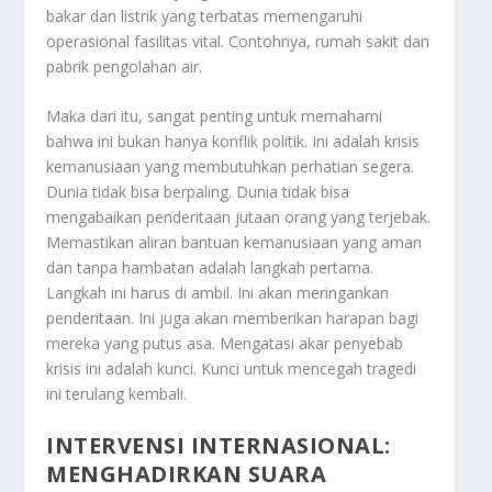
bakar dan listrik yang terbatas memengaruhi
operasional fasilitas vital. Contohnya, rumah sakit dan
pabrik pengolahan air.
Maka dari itu, sangat penting untuk memahami
bahwa ini bukan hanya konflik politik. Ini adalah krisis
kemanusiaan yang membutuhkan perhatian segera.
Dunia tidak bisa berpaling. Dunia tidak bisa
mengabaikan penderitaan jutaan orang yang terjebak.
Memastikan aliran bantuan kemanusiaan yang aman
dan tanpa hambatan adalah langkah pertama.
Langkah ini harus di ambil. Ini akan meringankan
penderitaan. Ini juga akan memberikan harapan bagi
mereka yang putus asa. Mengatasi akar penyebab
krisis ini adalah kunci. Kunci untuk mencegah tragedi
ini terulang kembali.
INTERVENSI INTERNASIONAL
:
MENGHADIRKAN SUARA