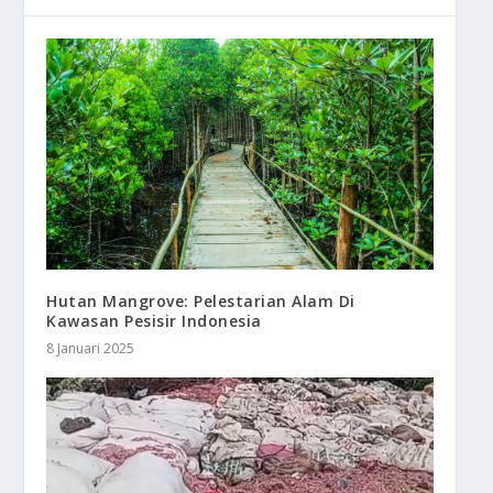
Hutan Mangrove: Pelestarian Alam Di
Kawasan Pesisir Indonesia
8 Januari 2025