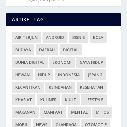
ARTIKEL TAG
AIR TERJUN
ANDROID
BISNIS
BOLA
BUDAYA
DAERAH
DIGITAL
DUNIA DIGITAL
EKONOMI
GAYA HIDUP
HEWAN
HIDUP
INDONESIA
JEPANG
KECANTIKAN
KEINDAHAN
KESEHATAN
KHASIAT
KULINER
KULIT
LIFESTYLE
MAKANAN
MANFAAT
MENTAL
MITOS
MOBIL
NEWS
OLAHRAGA
OTOMOTIF