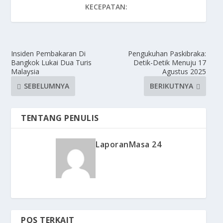
KECEPATAN:
Insiden Pembakaran Di
Pengukuhan Paskibraka:
Bangkok Lukai Dua Turis
Detik-Detik Menuju 17
Malaysia
Agustus 2025
SEBELUMNYA
BERIKUTNYA
TENTANG PENULIS
LaporanMasa 24
POS TERKAIT