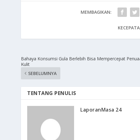
MEMBAGIKAN:
KECEPATA
Bahaya Konsumsi Gula Berlebih Bisa Mempercepat Penua
Kulit
SEBELUMNYA
TENTANG PENULIS
LaporanMasa 24