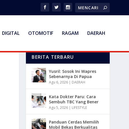
DIGITAL
OTOMOTIF
RAGAM
DAERAH
BERITA TERBARU
Yusril: Sosok Ini Wapres
Sebenarnya Di Papua
Agu 6, 2026
|
DAERAH
Kata Dokter Paru: Cara
Sembuh TBC Yang Bener
Agu 5, 2026
|
LIFESTYLE
Panduan Cerdas Memilih
Mobil Bekas Berkualitas