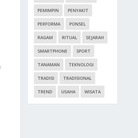
PEMIMPIN
PENYAKIT
PERFORMA
PONSEL
RAGAM
RITUAL
SEJARAH
SMARTPHONE
SPORT
TANAMAN
TEKNOLOGI
k
TRADISI
TRADISIONAL
TREND
USAHA
WISATA