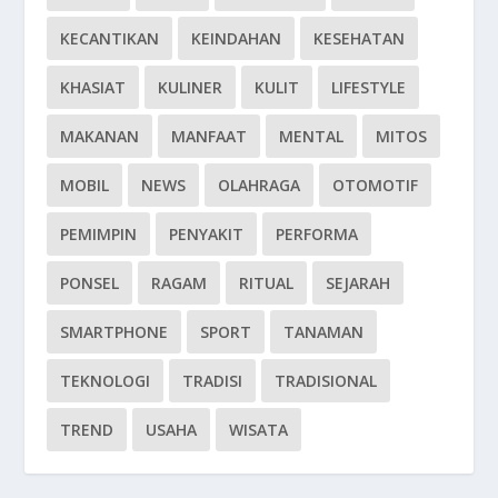
KECANTIKAN
KEINDAHAN
KESEHATAN
KHASIAT
KULINER
KULIT
LIFESTYLE
MAKANAN
MANFAAT
MENTAL
MITOS
MOBIL
NEWS
OLAHRAGA
OTOMOTIF
PEMIMPIN
PENYAKIT
PERFORMA
PONSEL
RAGAM
RITUAL
SEJARAH
SMARTPHONE
SPORT
TANAMAN
TEKNOLOGI
TRADISI
TRADISIONAL
TREND
USAHA
WISATA