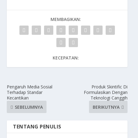
MEMBAGIKAN:
KECEPATAN:
Pengaruh Media Sosial
Produk Skintific Di
Terhadap Standar
Formulasikan Dengan
Kecantikan
Teknologi Canggih
SEBELUMNYA
BERIKUTNYA
TENTANG PENULIS