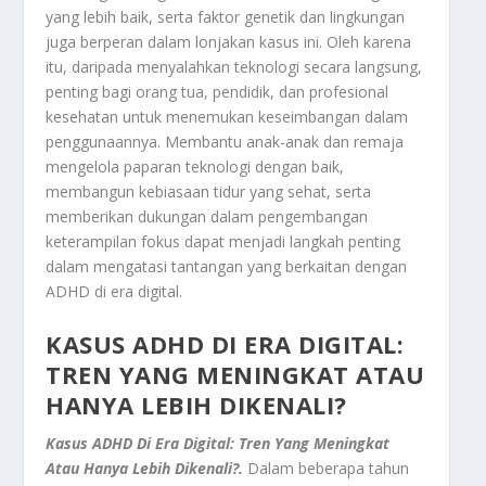
yang lebih baik, serta faktor genetik dan lingkungan
juga berperan dalam lonjakan kasus ini. Oleh karena
itu, daripada menyalahkan teknologi secara langsung,
penting bagi orang tua, pendidik, dan profesional
kesehatan untuk menemukan keseimbangan dalam
penggunaannya. Membantu anak-anak dan remaja
mengelola paparan teknologi dengan baik,
membangun kebiasaan tidur yang sehat, serta
memberikan dukungan dalam pengembangan
keterampilan fokus dapat menjadi langkah penting
dalam mengatasi tantangan yang berkaitan dengan
ADHD di era digital.
KASUS ADHD DI ERA DIGITAL:
TREN YANG MENINGKAT ATAU
HANYA LEBIH DIKENALI?
Kasus ADHD Di Era Digital: Tren Yang Meningkat
Atau Hanya Lebih Dikenali?.
Dalam beberapa tahun