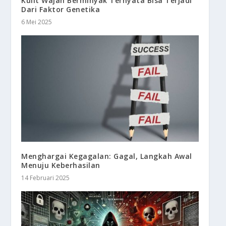
Kulit Wajah Berminyak Ternyata Bisa Terjadi
Dari Faktor Genetika
6 Mei 2025
Menghargai Kegagalan: Gagal, Langkah Awal
Menuju Keberhasilan
14 Februari 2025