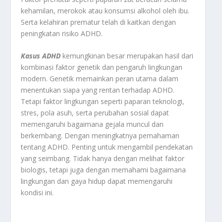
kehamilan, merokok atau konsumsi alkohol oleh ibu.
Serta kelahiran prematur telah di kaitkan dengan
peningkatan risiko ADHD.
Kasus
ADHD
kemungkinan besar merupakan hasil dari
kombinasi faktor genetik dan pengaruh lingkungan
modern. Genetik memainkan peran utama dalam
menentukan siapa yang rentan terhadap ADHD.
Tetapi faktor lingkungan seperti paparan teknologi,
stres, pola asuh, serta perubahan sosial dapat
memengaruhi bagaimana gejala muncul dan
berkembang. Dengan meningkatnya pemahaman
tentang ADHD. Penting untuk mengambil pendekatan
yang seimbang. Tidak hanya dengan melihat faktor
biologis, tetapi juga dengan memahami bagaimana
lingkungan dan gaya hidup dapat memengaruhi
kondisi ini.