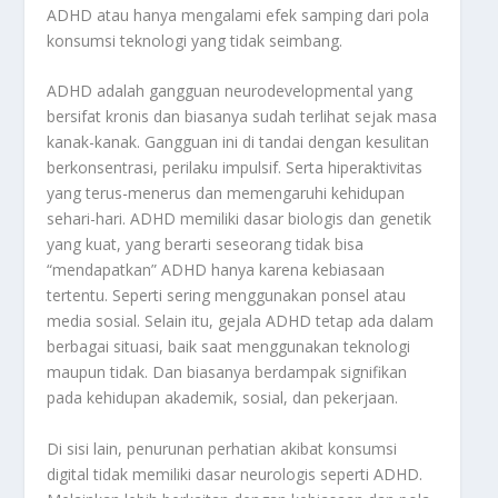
ADHD atau hanya mengalami efek samping dari pola
konsumsi teknologi yang tidak seimbang.
ADHD adalah gangguan neurodevelopmental yang
bersifat kronis dan biasanya sudah terlihat sejak masa
kanak-kanak. Gangguan ini di tandai dengan kesulitan
berkonsentrasi, perilaku impulsif. Serta hiperaktivitas
yang terus-menerus dan memengaruhi kehidupan
sehari-hari. ADHD memiliki dasar biologis dan genetik
yang kuat, yang berarti seseorang tidak bisa
“mendapatkan” ADHD hanya karena kebiasaan
tertentu. Seperti sering menggunakan ponsel atau
media sosial. Selain itu, gejala ADHD tetap ada dalam
berbagai situasi, baik saat menggunakan teknologi
maupun tidak. Dan biasanya berdampak signifikan
pada kehidupan akademik, sosial, dan pekerjaan.
Di sisi lain, penurunan perhatian akibat konsumsi
digital tidak memiliki dasar neurologis seperti ADHD.