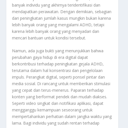
banyak individu yang akhirnya teridentifikasi dan
mendapatkan perawatan. Dengan demikian, sebagian
dari peningkatan jumlah kasus mungkin bukan karena
lebih banyak orang yang mengalami ADHD, tetapi
karena lebih banyak orang yang menyadari dan
mencari bantuan untuk kondisi tersebut.
Namun, ada juga bukti yang menunjukkan bahwa
perubahan gaya hidup di era digital dapat
berkontribusi terhadap peningkatan gejala ADHD,
terutama dalam hal konsentrasi dan pengelolaan
impuls. Perangkat digital, seperti ponsel pintar dan
media sosial. Di rancang untuk memberikan stimulasi
yang cepat dan terus-menerus. Paparan terhadap
konten yang berformat pendek dan mudah diakses.
Seperti video singkat dan notifikasi aplikasi, dapat
mengganggu kemampuan seseorang untuk
mempertahankan perhatian dalam jangka waktu yang
lama. Bagi individu yang sudah rentan terhadap