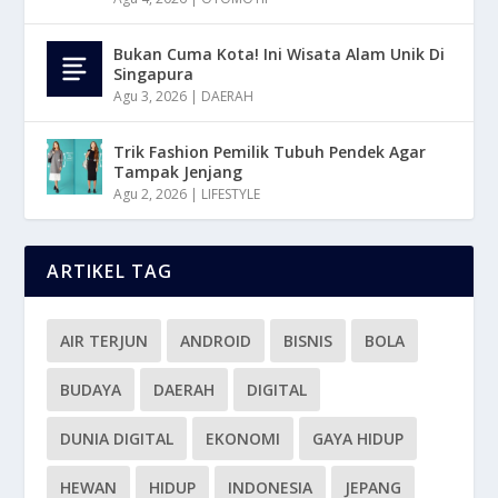
Bukan Cuma Kota! Ini Wisata Alam Unik Di
Singapura
Agu 3, 2026
|
DAERAH
Trik Fashion Pemilik Tubuh Pendek Agar
Tampak Jenjang
Agu 2, 2026
|
LIFESTYLE
ARTIKEL TAG
AIR TERJUN
ANDROID
BISNIS
BOLA
BUDAYA
DAERAH
DIGITAL
DUNIA DIGITAL
EKONOMI
GAYA HIDUP
HEWAN
HIDUP
INDONESIA
JEPANG