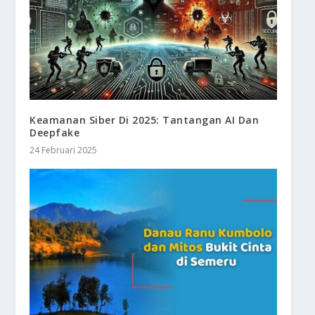
Keamanan Siber Di 2025: Tantangan AI Dan
Deepfake
24 Februari 2025