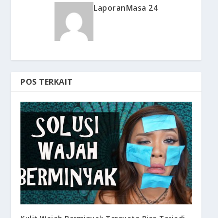
LaporanMasa 24
POS TERKAIT