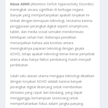
Kasus
ADHD
(Attention Deficit Hyperactivity Disorder)
meningkat secara signifikan di berbagai negara.
Banyak yang mempertanyakan apakah lonjakan ini
terkait dengan kemajuan teknologi, terutama karena
penggunaan perangkat digital seperti smartphone,
tablet, dan media sosial semakin mendominasi
kehidupan sehari-hari. Beberapa penelitian
menunjukkan bahwa ada korelasi antara
meningkatnya paparan teknologi dengan gejala
ADHD, tetapi apakah teknologi benar-benar penyebab
utama atau hanya faktor pendukung masih menjadi
perdebatan.
Salah satu alasan utama mengapa teknologi dikaitkan
dengan lonjakan ADHD adalah karena banyak
perangkat digital dirancang untuk memberikan
stimulasi yang cepat dan berulang, yang dapat
mengganggu kemampuan seseorang untuk
mempertahankan fokus dalam jangka panjang.