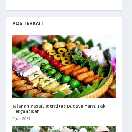
POS TERKAIT
Jajanan Pasar, Identitas Budaya Yang Tak
Tergantikan
2 Juni 2025