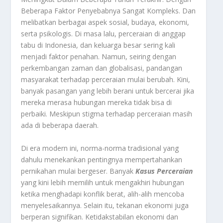
Beberapa Faktor Penyebabnya Sangat Kompleks. Dan
melibatkan berbagai aspek sosial, budaya, ekonomi,
serta psikologis. Di masa lalu, perceraian di anggap
tabu di Indonesia, dan keluarga besar sering kali
menjadi faktor penahan. Namun, seiring dengan
perkembangan zaman dan globalisasi, pandangan
masyarakat terhadap perceraian mulai berubah. Kini,
banyak pasangan yang lebih berani untuk bercerai jika
mereka merasa hubungan mereka tidak bisa di
perbaiki. Meskipun stigma terhadap perceraian masih
ada di beberapa daerah.
Di era modern ini, norma-norma tradisional yang
dahulu menekankan pentingnya mempertahankan
pernikahan mulai bergeser. Banyak
Kasus Perceraian
yang kini lebih memilih untuk mengakhiri hubungan
ketika menghadapi konflik berat, alih-alih mencoba
menyelesaikannya. Selain itu, tekanan ekonomi juga
berperan signifikan. Ketidakstabilan ekonomi dan