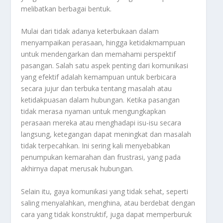
melibatkan berbagai bentuk.
Mulai dari tidak adanya keterbukaan dalam
menyampaikan perasaan, hingga ketidakmampuan
untuk mendengarkan dan memahami perspektif
pasangan. Salah satu aspek penting dari komunikasi
yang efektif adalah kemampuan untuk berbicara
secara jujur dan terbuka tentang masalah atau
ketidakpuasan dalam hubungan. Ketika pasangan
tidak merasa nyaman untuk mengungkapkan
perasaan mereka atau menghadapi isu-isu secara
langsung, ketegangan dapat meningkat dan masalah
tidak terpecahkan. Ini sering kali menyebabkan
penumpukan kemarahan dan frustrasi, yang pada
akhirnya dapat merusak hubungan.
Selain itu, gaya komunikasi yang tidak sehat, seperti
saling menyalahkan, menghina, atau berdebat dengan
cara yang tidak konstruktif, juga dapat memperburuk