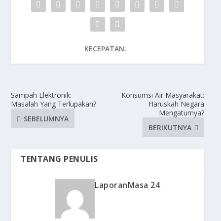
KECEPATAN:
Sampah Elektronik:
Konsumsi Air Masyarakat:
Masalah Yang Terlupakan?
Haruskah Negara
Mengaturnya?
SEBELUMNYA
BERIKUTNYA
TENTANG PENULIS
LaporanMasa 24