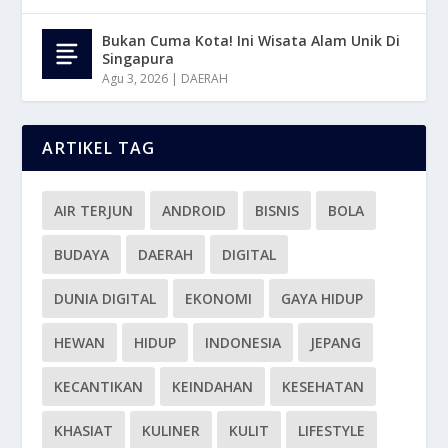
Bukan Cuma Kota! Ini Wisata Alam Unik Di
Singapura
Agu 3, 2026
|
DAERAH
ARTIKEL TAG
AIR TERJUN
ANDROID
BISNIS
BOLA
BUDAYA
DAERAH
DIGITAL
DUNIA DIGITAL
EKONOMI
GAYA HIDUP
HEWAN
HIDUP
INDONESIA
JEPANG
KECANTIKAN
KEINDAHAN
KESEHATAN
KHASIAT
KULINER
KULIT
LIFESTYLE