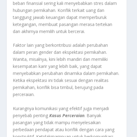
beban finansial sering kali menyebabkan stres dalam
hubungan pernikahan. Konflik terkait uang dan
tanggung jawab keuangan dapat memperburuk
ketegangan, membuat pasangan merasa tertekan
dan akhirnya memilih untuk bercerai.
Faktor lain yang berkontribusi adalah perubahan
dalam peran gender dan ekspektasi pernikahan.
Wanita, misalnya, kini lebih mandiri dan memiliki
kesempatan karir yang lebih baik, yang dapat
menyebabkan perubahan dinamika dalam pernikahan.
Ketika ekspektasi ini tidak sesuai dengan realitas
pernikahan, konflik bisa timbul, berujung pada
perceraian.
Kurangnya komunikasi yang efektif juga menjadi
penyebab penting
Kasus Perceraian
. Banyak
pasangan yang tidak mampu menyelesaikan
perbedaan pendapat atau konflik dengan cara yang
konstruktif. Ketidakmampuan untuk berkomunikasi