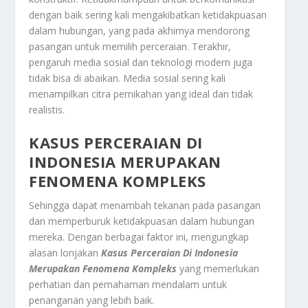
dengan baik sering kali mengakibatkan ketidakpuasan
dalam hubungan, yang pada akhirnya mendorong
pasangan untuk memilih perceraian. Terakhir,
pengaruh media sosial dan teknologi modern juga
tidak bisa di abaikan. Media sosial sering kali
menampilkan citra pernikahan yang ideal dan tidak
realistis.
KASUS PERCERAIAN
DI
INDONESIA MERUPAKAN
FENOMENA KOMPLEKS
Sehingga dapat menambah tekanan pada pasangan
dan memperburuk ketidakpuasan dalam hubungan
mereka. Dengan berbagai faktor ini, mengungkap
alasan lonjakan
Kasus Perceraian
Di Indonesia
Merupakan Fenomena Kompleks
yang memerlukan
perhatian dan pemahaman mendalam untuk
penanganan yang lebih baik.