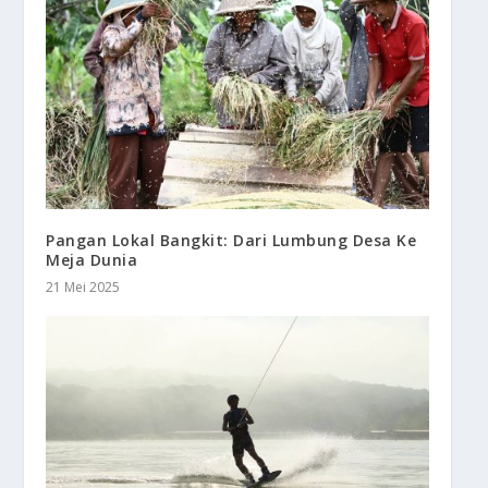
Pangan Lokal Bangkit: Dari Lumbung Desa Ke
Meja Dunia
21 Mei 2025