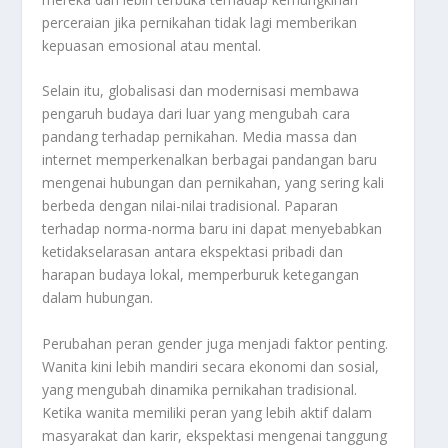
perceraian jika pernikahan tidak lagi memberikan
kepuasan emosional atau mental.
Selain itu, globalisasi dan modernisasi membawa
pengaruh budaya dari luar yang mengubah cara
pandang terhadap pernikahan. Media massa dan
internet memperkenalkan berbagai pandangan baru
mengenai hubungan dan pernikahan, yang sering kali
berbeda dengan nilai-nilai tradisional. Paparan
terhadap norma-norma baru ini dapat menyebabkan
ketidakselarasan antara ekspektasi pribadi dan
harapan budaya lokal, memperburuk ketegangan
dalam hubungan.
Perubahan peran gender juga menjadi faktor penting.
Wanita kini lebih mandiri secara ekonomi dan sosial,
yang mengubah dinamika pernikahan tradisional.
Ketika wanita memiliki peran yang lebih aktif dalam
masyarakat dan karir, ekspektasi mengenai tanggung