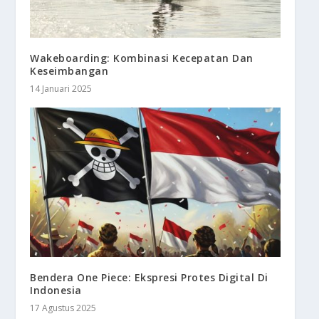
Wakeboarding: Kombinasi Kecepatan Dan
Keseimbangan
14 Januari 2025
Bendera One Piece: Ekspresi Protes Digital Di
Indonesia
17 Agustus 2025