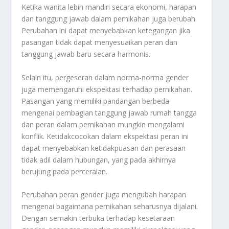
Ketika wanita lebih mandiri secara ekonomi, harapan
dan tanggung jawab dalam pernikahan juga berubah.
Perubahan ini dapat menyebabkan ketegangan jika
pasangan tidak dapat menyesuaikan peran dan
tanggung jawab baru secara harmonis.
Selain itu, pergeseran dalam norma-norma gender
juga memengaruhi ekspektasi terhadap pernikahan.
Pasangan yang memiliki pandangan berbeda
mengenai pembagian tanggung jawab rumah tangga
dan peran dalam pernikahan mungkin mengalami
konflik. Ketidakcocokan dalam ekspektasi peran ini
dapat menyebabkan ketidakpuasan dan perasaan
tidak adil dalam hubungan, yang pada akhirnya
berujung pada perceraian.
Perubahan peran gender juga mengubah harapan
mengenai bagaimana pernikahan seharusnya dijalani.
Dengan semakin terbuka terhadap kesetaraan