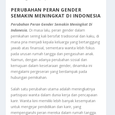
PERUBAHAN PERAN GENDER
SEMAKIN MENINGKAT
DI INDONESIA
Perubahan Peran Gender Semakin Meningkat
Di
Indonesia.
Di masa lalu, peran gender dalam
pernikahan sering kali bersifat tradisional dan kaku, di
mana pria menjadi kepala keluarga yang bertanggung
jawab atas finansial, sementara wanita lebih fokus
pada urusan rumah tangga dan pengasuhan anak.
Namun, dengan adanya perubahan sosial dan
kemajuan dalam kesetaraan gender, dinamika ini
mengalami pergeseran yang berdampak pada
hubungan pernikahan.
Salah satu perubahan utama adalah meningkatnya
partisipasi wanita dalam dunia kerja dan pencapaian
karir. Wanita kini memiliki lebih banyak kesempatan
untuk mengejar pendidikan dan karir, yang
mempengaruhi peran mereka dalam rumah tangga.