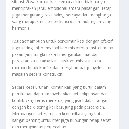
situasi. Gaya komunikasi semacam ini tidak hanya
menciptakan jarak emosional antara pasangan, tetapi
juga mengurangi rasa saling percaya dan menghargai,
yang merupakan elemen kunci dalam hubungan yang
harmonis.
Ketidakmampuan untuk berkomunikasi dengan efektif
juga sering kali menyebabkan miskomunikasi, di mana
pasangan mungkin salah mengartikan niat dan
perasaan satu sama lain. Miskomunikasi ini bisa
memperburuk konflik dan menghambat penyelesaian
masalah secara konstruktif.
Secara keseluruhan, komunikasi yang buruk dalam
pernikahan dapat menyebabkan ketidakpuasan dan
konflik yang terus menerus, yang jika tidak ditangani
dengan baik, sering kali berujung pada perceraian.
Membangun keterampilan komunikasi yang baik
sangat penting untuk menjaga hubungan tetap sehat
dan menghindari perpecahan.