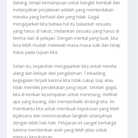
datang, tetapi kemampuan untuk bangkit kembali dan
melanjutkan perjalanan adalah yang membedakan
mereka yang berhasil dari yang tidak. Gagal
mengajarkan kita bahwa hal itu bukanlah sesuatu
yang harus di takuti, melainkan sesuatu yang harus di
terima dan di pelajari. Dengan mental yang kuat, kita
bisa lebih mudah melewati masa-masa sulit dan tetap
fokus pada tujuan kita.
Selain itu, kejatuhan mengajarkan kita untuk menilai
ulang dan belajar dari pengalaman. Terkadang,
kegagalan terjadi karena kita tidak cukup siap atau
tidak memiliki pendekatan yang tepat. Setelah gagal,
kita di berikan kesempatan untuk merenung, melihat
apa yang kurang, dan memperbaiki strategi kita. Ini
membantu kita untuk membuat keputusan yang lebih
bijaksana dan merencanakan langkah selanjutnya
dengan lebih hati-hati. Pelajaran ini sangat berharga
karena memberikan arah yang lebih jelas untuk
menuju kesuksesan.