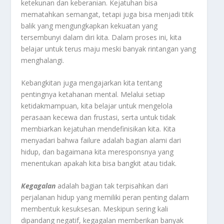
ketekunan dan keberanian. Kejatuhan bisa
mematahkan semangat, tetapi juga bisa menjadi titik
balik yang mengungkapkan kekuatan yang
tersembunyi dalam diri kita. Dalam proses ini, kita
belajar untuk terus maju meski banyak rintangan yang
menghalangi.
Kebangkitan juga mengajarkan kita tentang
pentingnya ketahanan mental. Melalui setiap
ketidakmampuan, kita belajar untuk mengelola
perasaan kecewa dan frustasi, serta untuk tidak
membiarkan kejatuhan mendefinisikan kita. Kita
menyadari bahwa failure adalah bagian alami dari
hidup, dan bagaimana kita meresponsnya yang
menentukan apakah kita bisa bangkit atau tidak.
Kegagalan
adalah bagian tak terpisahkan dari
perjalanan hidup yang memiliki peran penting dalam
membentuk kesuksesan. Meskipun sering kali
dipandang negatif, kegagalan memberikan banyak