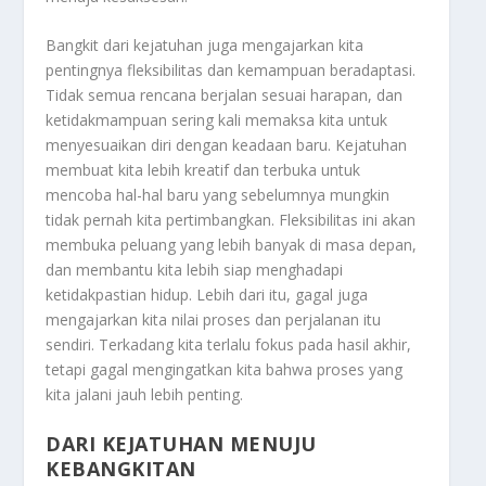
Bangkit dari kejatuhan juga mengajarkan kita
pentingnya fleksibilitas dan kemampuan beradaptasi.
Tidak semua rencana berjalan sesuai harapan, dan
ketidakmampuan sering kali memaksa kita untuk
menyesuaikan diri dengan keadaan baru. Kejatuhan
membuat kita lebih kreatif dan terbuka untuk
mencoba hal-hal baru yang sebelumnya mungkin
tidak pernah kita pertimbangkan. Fleksibilitas ini akan
membuka peluang yang lebih banyak di masa depan,
dan membantu kita lebih siap menghadapi
ketidakpastian hidup. Lebih dari itu, gagal juga
mengajarkan kita nilai proses dan perjalanan itu
sendiri. Terkadang kita terlalu fokus pada hasil akhir,
tetapi gagal mengingatkan kita bahwa proses yang
kita jalani jauh lebih penting.
DARI KEJATUHAN MENUJU
KEBANGKITAN