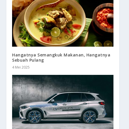
Hangatnya Semangkuk Makanan, Hangatnya
Sebuah Pulang
4 Mei 2025