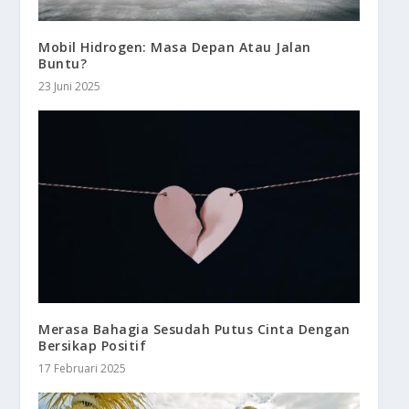
Mobil Hidrogen: Masa Depan Atau Jalan
Buntu?
23 Juni 2025
Merasa Bahagia Sesudah Putus Cinta Dengan
Bersikap Positif
17 Februari 2025