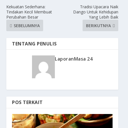
Kekuatan Sederhana:
Tradisi Upacara Naik
Tindakan Kecil Membuat
Dango Untuk Kehidupan
Perubahan Besar
Yang Lebih Baik
SEBELUMNYA
BERIKUTNYA
TENTANG PENULIS
LaporanMasa 24
POS TERKAIT