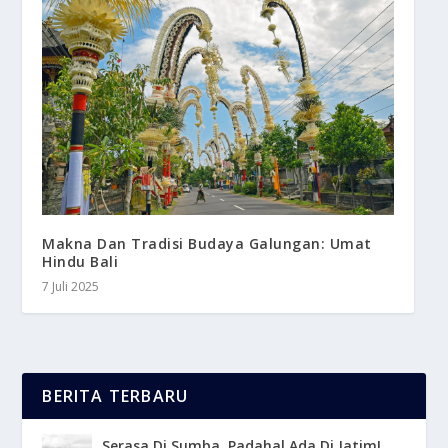
Makna Dan Tradisi Budaya Galungan: Umat
Hindu Bali
7 Juli 2025
BERITA TERBARU
Serasa Di Sumba, Padahal Ada Di Jatim!