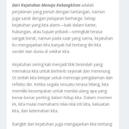
Dari Kejatuhan Menuju Kebangkitan
adalah
perjalanan yang penuh dengan tantangan, namun
juga sarat dengan pelajaran berharga. Setiap
kejatuhan yang kita alami—baik dalam karier,
hubungan, atau tujuan pribadi—seringkali terasa
sangat berat, namun pada saat yang sama, kejatuhan
itu mengajarkan kita banyak hal tentang diri kita
sendiri dan dunia di sekitar kita.
Kejatuhan sering kali menjadi titik terendah yang
memaksa kita untuk berhenti sejenak dan merenung.
Di sinilah kita belajar untuk meresapi pengalaman dan
refleksi diri. Ketika segala sesuatu terasa hilang, kita
memiliki kesempatan untuk menilai ulang apa yang
benar-benar penting dalam hidup kita. Dalam momen
ini, kita mulai memahami nilai-nilai inti kita, kekuatan
kita, dan kelemahan kita.
Bangkit dari kejatuhan juga mengajarkan kita tentang