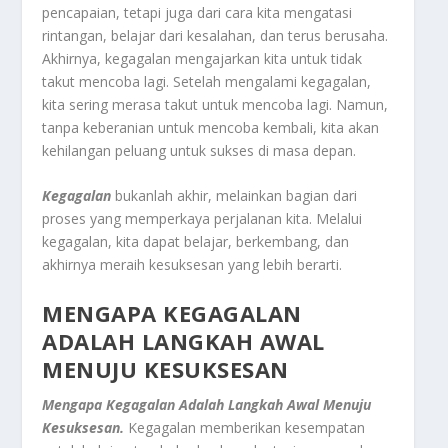
pencapaian, tetapi juga dari cara kita mengatasi
rintangan, belajar dari kesalahan, dan terus berusaha.
Akhirnya, kegagalan mengajarkan kita untuk tidak
takut mencoba lagi. Setelah mengalami kegagalan,
kita sering merasa takut untuk mencoba lagi. Namun,
tanpa keberanian untuk mencoba kembali, kita akan
kehilangan peluang untuk sukses di masa depan.
Kegagalan
bukanlah akhir, melainkan bagian dari
proses yang memperkaya perjalanan kita. Melalui
kegagalan, kita dapat belajar, berkembang, dan
akhirnya meraih kesuksesan yang lebih berarti.
MENGAPA KEGAGALAN
ADALAH LANGKAH AWAL
MENUJU KESUKSESAN
Mengapa Kegagalan Adalah Langkah Awal Menuju
Kesuksesan.
Kegagalan memberikan kesempatan