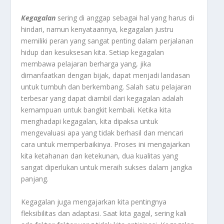
Kegagalan
sering di anggap sebagai hal yang harus di
hindari, namun kenyataannya, kegagalan justru
memiliki peran yang sangat penting dalam perjalanan
hidup dan kesuksesan kita. Setiap kegagalan
membawa pelajaran berharga yang, jika
dimanfaatkan dengan bijak, dapat menjadi landasan
untuk tumbuh dan berkembang. Salah satu pelajaran
terbesar yang dapat diambil dari kegagalan adalah
kemampuan untuk bangkit kembali. Ketika kita
menghadapi kegagalan, kita dipaksa untuk
mengevaluasi apa yang tidak berhasil dan mencari
cara untuk memperbaikinya. Proses ini mengajarkan
kita ketahanan dan ketekunan, dua kualitas yang
sangat diperlukan untuk meraih sukses dalam jangka
panjang.
Kegagalan juga mengajarkan kita pentingnya
fleksibilitas dan adaptasi. Saat kita gagal, sering kali