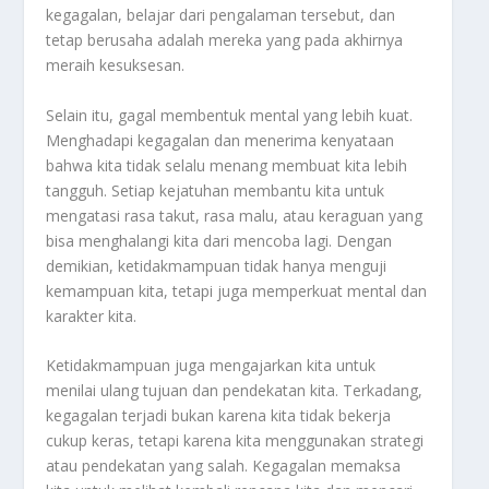
kegagalan, belajar dari pengalaman tersebut, dan
tetap berusaha adalah mereka yang pada akhirnya
meraih kesuksesan.
Selain itu, gagal membentuk mental yang lebih kuat.
Menghadapi kegagalan dan menerima kenyataan
bahwa kita tidak selalu menang membuat kita lebih
tangguh. Setiap kejatuhan membantu kita untuk
mengatasi rasa takut, rasa malu, atau keraguan yang
bisa menghalangi kita dari mencoba lagi. Dengan
demikian, ketidakmampuan tidak hanya menguji
kemampuan kita, tetapi juga memperkuat mental dan
karakter kita.
Ketidakmampuan juga mengajarkan kita untuk
menilai ulang tujuan dan pendekatan kita. Terkadang,
kegagalan terjadi bukan karena kita tidak bekerja
cukup keras, tetapi karena kita menggunakan strategi
atau pendekatan yang salah. Kegagalan memaksa