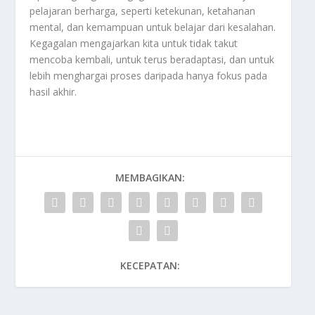
pelajaran berharga, seperti ketekunan, ketahanan
mental, dan kemampuan untuk belajar dari kesalahan.
Kegagalan mengajarkan kita untuk tidak takut
mencoba kembali, untuk terus beradaptasi, dan untuk
lebih menghargai proses daripada hanya fokus pada
hasil akhir.
MEMBAGIKAN:
KECEPATAN: