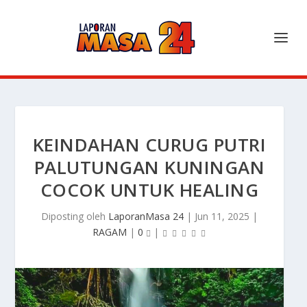
KEINDAHAN CURUG PUTRI
PALUTUNGAN KUNINGAN
COCOK UNTUK HEALING
Diposting oleh
LaporanMasa 24
|
Jun 11, 2025
|
RAGAM
|
0
|