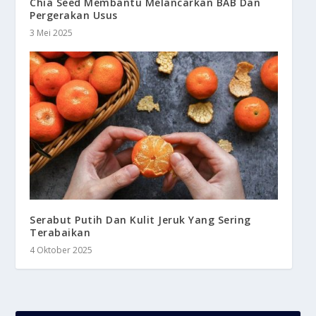
Chia Seed Membantu Melancarkan BAB Dan
Pergerakan Usus
3 Mei 2025
Serabut Putih Dan Kulit Jeruk Yang Sering
Terabaikan
4 Oktober 2025