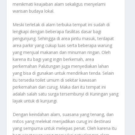
menikmati keajaiban alam sekaligus menyelami
warisan budaya lokal.
Meski terletak di alam terbuka tempat ini sudah di
lengkapi dengan beberapa fasilitas dasar bagi
pengunjung. Sehingga di area pintu masuk, terdapat
area parkir yang cukup luas serta beberapa warung
yang menjual makanan dan minuman ringan. Oleh
karena itu bagi yang ingin berkemah, area
perkemahan Palutungan juga menyediakan lahan
yang bisa di gunakan untuk mendirikan tenda. Selain
itu tersedia toilet umum di sekitar kawasan
perkemahan dan curug. Maka dari itu tempat ini
adalah salah satu surga tersembunyi di Kuningan yang
layak untuk di kunjungi.
Dengan keindahan alam, suasana yang tenang, dan
mitos yang melekat menjadikan curug ini destinasi
yang sempurna untuk melepas penat. Oleh karena itu