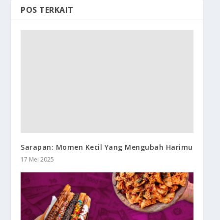
POS TERKAIT
Sarapan: Momen Kecil Yang Mengubah Harimu
17 Mei 2025