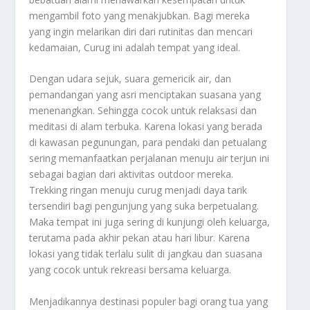
mengambil foto yang menakjubkan. Bagi mereka
yang ingin melarikan diri dari rutinitas dan mencari
kedamaian, Curug ini adalah tempat yang ideal.
Dengan udara sejuk, suara gemericik air, dan
pemandangan yang asri menciptakan suasana yang
menenangkan. Sehingga cocok untuk relaksasi dan
meditasi di alam terbuka. Karena lokasi yang berada
di kawasan pegunungan, para pendaki dan petualang
sering memanfaatkan perjalanan menuju air terjun ini
sebagai bagian dari aktivitas outdoor mereka.
Trekking ringan menuju curug menjadi daya tarik
tersendiri bagi pengunjung yang suka berpetualang.
Maka tempat ini juga sering di kunjungi oleh keluarga,
terutama pada akhir pekan atau hari libur. Karena
lokasi yang tidak terlalu sulit di jangkau dan suasana
yang cocok untuk rekreasi bersama keluarga.
Menjadikannya destinasi populer bagi orang tua yang