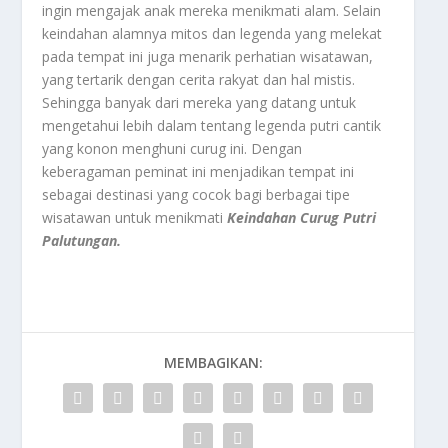
ingin mengajak anak mereka menikmati alam. Selain
keindahan alamnya mitos dan legenda yang melekat
pada tempat ini juga menarik perhatian wisatawan,
yang tertarik dengan cerita rakyat dan hal mistis.
Sehingga banyak dari mereka yang datang untuk
mengetahui lebih dalam tentang legenda putri cantik
yang konon menghuni curug ini. Dengan
keberagaman peminat ini menjadikan tempat ini
sebagai destinasi yang cocok bagi berbagai tipe
wisatawan untuk menikmati
Keindahan Curug Putri
Palutungan.
MEMBAGIKAN: