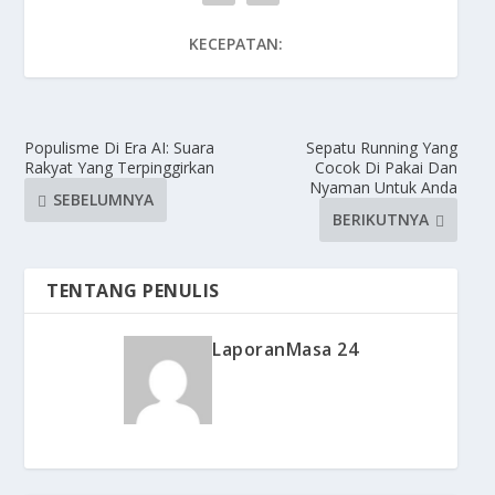
KECEPATAN:
Populisme Di Era AI: Suara
Sepatu Running Yang
Rakyat Yang Terpinggirkan
Cocok Di Pakai Dan
Nyaman Untuk Anda
SEBELUMNYA
BERIKUTNYA
TENTANG PENULIS
LaporanMasa 24