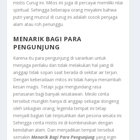
mistis Curug ini. Mitos ini juga di percayai memiliki nilai
spiritual. Sehingga beberapa orang meyakini bahwa
putri yang muncul di curug ini adalah sosok penjaga
alam atau roh penunggu.
MENARIK BAGI PARA
PENGUNJUNG
Karena itu para pengunjung di sarankan untuk
menjaga perilaku dan tidak melakukan hal yang di
anggap tidak sopan saat berada di sekitar air terjun.
Dengan keberadaan mitos ini tidak hanya menambah
kesan magis. Tetapi juga mengundang rasa
penasaran bagi banyak wisatawan. Meski cerita
tersebut mungkin hanya di anggap sebagai dongeng
oleh sebagian orang, legenda tempat ini tetap
menjadi bagian tak terpisahkan dari pesona wisata ini.
Sehingga cerita mistis ini di kombinasikan dengan
keindahan alam. Dan menjadikan tempat tersebut
semakin
Menarik Bagi Para Pengunjung
yang ingin