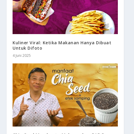
Kuliner Viral: Ketika Makanan Hanya Dibuat
Untuk Difoto
4 Juni 2025