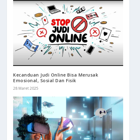
Kecanduan Judi Online Bisa Merusak
Emosional, Sosial Dan Fisik
28 Maret 2025