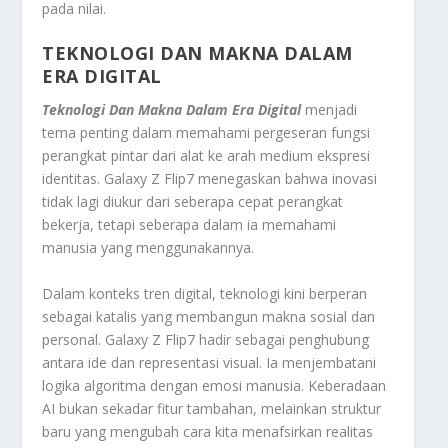
pada nilai.
TEKNOLOGI DAN MAKNA DALAM
ERA DIGITAL
Teknologi Dan Makna Dalam Era Digital
menjadi
tema penting dalam memahami pergeseran fungsi
perangkat pintar dari alat ke arah medium ekspresi
identitas. Galaxy Z Flip7 menegaskan bahwa inovasi
tidak lagi diukur dari seberapa cepat perangkat
bekerja, tetapi seberapa dalam ia memahami
manusia yang menggunakannya.
Dalam konteks tren digital, teknologi kini berperan
sebagai katalis yang membangun makna sosial dan
personal. Galaxy Z Flip7 hadir sebagai penghubung
antara ide dan representasi visual. Ia menjembatani
logika algoritma dengan emosi manusia. Keberadaan
AI bukan sekadar fitur tambahan, melainkan struktur
baru yang mengubah cara kita menafsirkan realitas