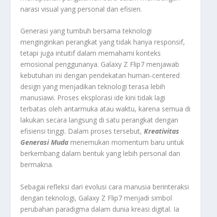
narasi visual yang personal dan efisien.
Generasi yang tumbuh bersama teknologi
menginginkan perangkat yang tidak hanya responsif,
tetapi juga intuitif dalam memahami konteks
emosional penggunanya. Galaxy Z Flip7 menjawab
kebutuhan ini dengan pendekatan human-centered
design yang menjadikan teknologi terasa lebih
manusiawi. Proses eksplorasi ide kini tidak lagi
terbatas oleh antarmuka atau waktu, karena semua di
lakukan secara langsung di satu perangkat dengan
efisiensi tinggi. Dalam proses tersebut,
Kreativitas
Generasi Muda
menemukan momentum baru untuk
berkembang dalam bentuk yang lebih personal dan
bermakna.
Sebagai refleksi dari evolusi cara manusia berinteraksi
dengan teknologi, Galaxy Z Flip7 menjadi simbol
perubahan paradigma dalam dunia kreasi digital. Ia