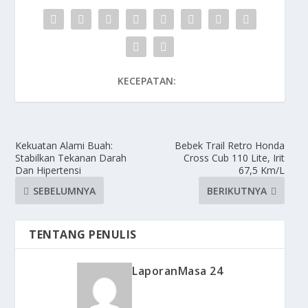
KECEPATAN:
Kekuatan Alami Buah:
Bebek Trail Retro Honda
Stabilkan Tekanan Darah
Cross Cub 110 Lite, Irit
Dan Hipertensi
67,5 Km/L
SEBELUMNYA
BERIKUTNYA
TENTANG PENULIS
LaporanMasa 24