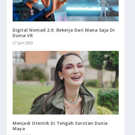
Digital Nomad 2.0: Bekerja Dari Mana Saja Di
Dunia VR
27 Juni 2025
Menjadi Otentik Di Tengah Sorotan Dunia
Maya