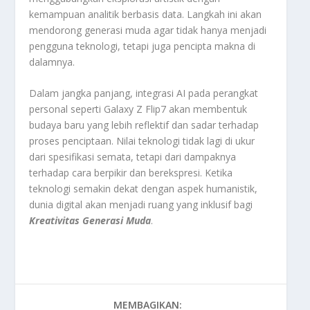
kemampuan analitik berbasis data. Langkah ini akan
mendorong generasi muda agar tidak hanya menjadi
pengguna teknologi, tetapi juga pencipta makna di
dalamnya.
Dalam jangka panjang, integrasi AI pada perangkat
personal seperti Galaxy Z Flip7 akan membentuk
budaya baru yang lebih reflektif dan sadar terhadap
proses penciptaan. Nilai teknologi tidak lagi di ukur
dari spesifikasi semata, tetapi dari dampaknya
terhadap cara berpikir dan berekspresi. Ketika
teknologi semakin dekat dengan aspek humanistik,
dunia digital akan menjadi ruang yang inklusif bagi
Kreativitas Generasi Muda
.
MEMBAGIKAN: