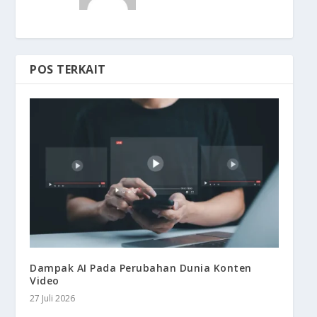
POS TERKAIT
Dampak AI Pada Perubahan Dunia Konten
Video
27 Juli 2026