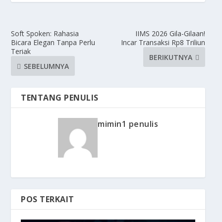
Soft Spoken: Rahasia
IIMS 2026 Gila-Gilaan!
Bicara Elegan Tanpa Perlu
Incar Transaksi Rp8 Triliun
Teriak
BERIKUTNYA
SEBELUMNYA
TENTANG PENULIS
mimin1 penulis
POS TERKAIT