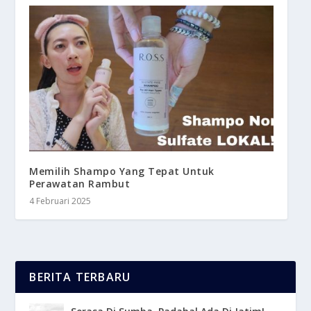
Memilih Shampo Yang Tepat Untuk
Perawatan Rambut
4 Februari 2025
BERITA TERBARU