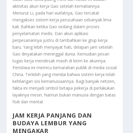
aktivitas akun kerja Gao setelah kematiannya.
Menurut Li, pada hari wafatnya, Gao tercatat
mengakses sistem kerja perusahaan sebanyak lima
kali. Bahkan ketika Gao sedang dalam proses
penyelamatan medis. Dan akun aplikasi
perpesanannya justru di tambahkan ke grup kerja
baru. Yang lebih menyayat hati, delapan jam setelah
Gao dinyatakan meninggal dunia. Kemudian pesan
tugas kerja mendesak masih di kirim ke akunnya.
Peristiwa ini memicu kemarahan publik di media sosial
China. Terlebih yang menilai bahwa sistem kerja telah
kehilangan sisi kemanusiaannya. Bagi banyak netizen,
fakta ini menjadi simbol betapa pekerja di perlakukan
layaknya mesin. Namun bukan manusia dengan batas
fisik dan mental.
JAM KERJA PANJANG DAN
BUDAYA LEMBUR YANG
MENGAKAR