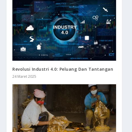
Revolusi Industri 4.0: Peluang Dan Tantangan
24 Maret 2025