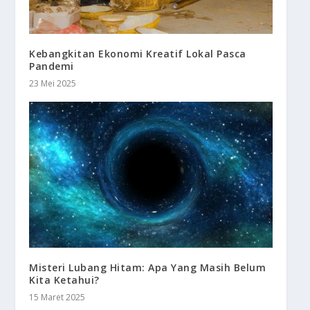
Kebangkitan Ekonomi Kreatif Lokal Pasca
Pandemi
23 Mei 2025
Misteri Lubang Hitam: Apa Yang Masih Belum
Kita Ketahui?
15 Maret 2025