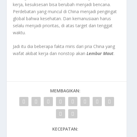
kerja, kesuksesan bisa berubah menjadi bencana.
Perdebatan yang muncul di China menjadi pengingat
global bahwa kesehatan. Dan kemanusiaan harus
selalu menjadi prioritas, di atas target dan tenggat
waktu.
Jadi itu dia beberapa fakta miris dari pria China yang
wafat akibat kerja dan nonstop akan
Lembur Maut
.
MEMBAGIKAN:
KECEPATAN: