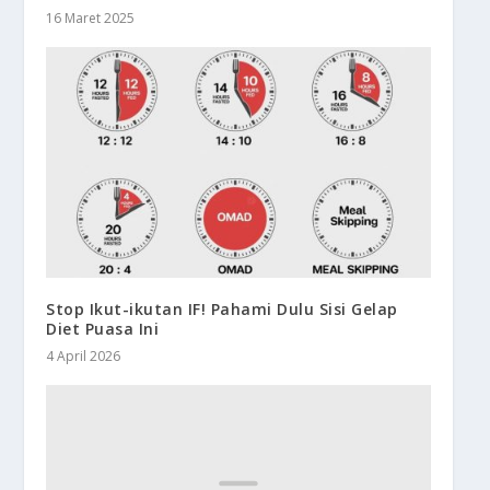
16 Maret 2025
Stop Ikut-ikutan IF! Pahami Dulu Sisi Gelap
Diet Puasa Ini
4 April 2026