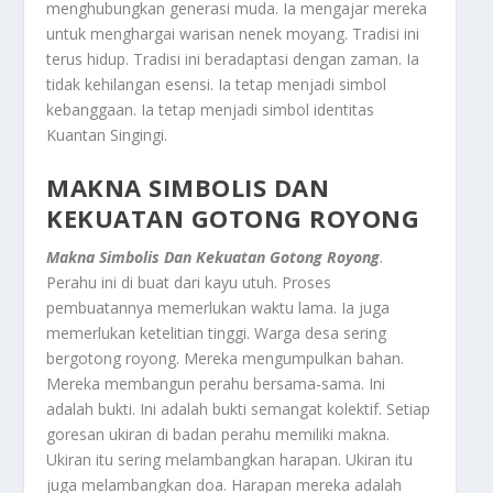
menghubungkan generasi muda. Ia mengajar mereka
untuk menghargai warisan nenek moyang. Tradisi ini
terus hidup. Tradisi ini beradaptasi dengan zaman. Ia
tidak kehilangan esensi. Ia tetap menjadi simbol
kebanggaan. Ia tetap menjadi simbol identitas
Kuantan Singingi.
MAKNA SIMBOLIS DAN
KEKUATAN GOTONG ROYONG
Makna Simbolis Dan Kekuatan Gotong Royong
.
Perahu ini di buat dari kayu utuh. Proses
pembuatannya memerlukan waktu lama. Ia juga
memerlukan ketelitian tinggi. Warga desa sering
bergotong royong. Mereka mengumpulkan bahan.
Mereka membangun perahu bersama-sama. Ini
adalah bukti. Ini adalah bukti semangat kolektif. Setiap
goresan ukiran di badan perahu memiliki makna.
Ukiran itu sering melambangkan harapan. Ukiran itu
juga melambangkan doa. Harapan mereka adalah