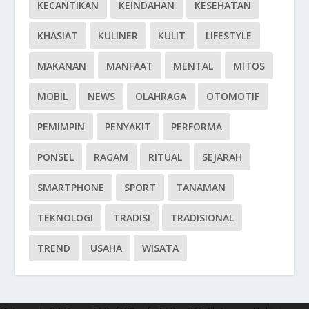
KECANTIKAN
KEINDAHAN
KESEHATAN
KHASIAT
KULINER
KULIT
LIFESTYLE
MAKANAN
MANFAAT
MENTAL
MITOS
MOBIL
NEWS
OLAHRAGA
OTOMOTIF
PEMIMPIN
PENYAKIT
PERFORMA
PONSEL
RAGAM
RITUAL
SEJARAH
SMARTPHONE
SPORT
TANAMAN
TEKNOLOGI
TRADISI
TRADISIONAL
TREND
USAHA
WISATA