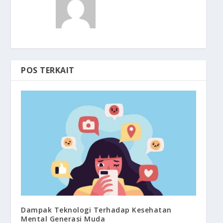
POS TERKAIT
Dampak Teknologi Terhadap Kesehatan
Mental Generasi Muda