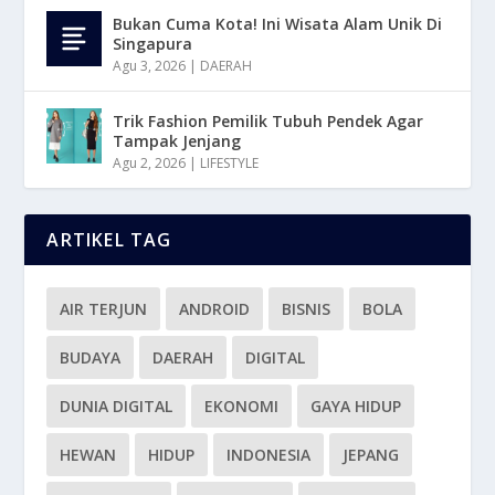
Bukan Cuma Kota! Ini Wisata Alam Unik Di
Singapura
Agu 3, 2026
|
DAERAH
Trik Fashion Pemilik Tubuh Pendek Agar
Tampak Jenjang
Agu 2, 2026
|
LIFESTYLE
ARTIKEL TAG
AIR TERJUN
ANDROID
BISNIS
BOLA
BUDAYA
DAERAH
DIGITAL
DUNIA DIGITAL
EKONOMI
GAYA HIDUP
HEWAN
HIDUP
INDONESIA
JEPANG