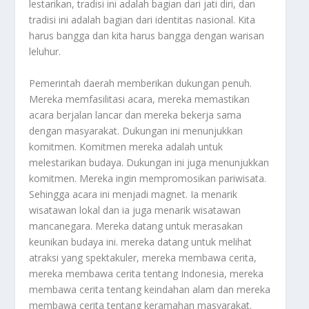
lestarikan, tradisi ini adalah bagian dari jati diri, dan
tradisi ini adalah bagian dari identitas nasional. Kita
harus bangga dan kita harus bangga dengan warisan
leluhur.
Pemerintah daerah memberikan dukungan penuh.
Mereka memfasilitasi acara, mereka memastikan
acara berjalan lancar dan mereka bekerja sama
dengan masyarakat. Dukungan ini menunjukkan
komitmen. Komitmen mereka adalah untuk
melestarikan budaya. Dukungan ini juga menunjukkan
komitmen. Mereka ingin mempromosikan pariwisata.
Sehingga acara ini menjadi magnet. Ia menarik
wisatawan lokal dan ia juga menarik wisatawan
mancanegara. Mereka datang untuk merasakan
keunikan budaya ini. mereka datang untuk melihat
atraksi yang spektakuler, mereka membawa cerita,
mereka membawa cerita tentang Indonesia, mereka
membawa cerita tentang keindahan alam dan mereka
membawa cerita tentang keramahan masyarakat.