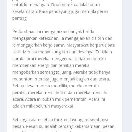
untuk kemenangan. Doa mereka adalah untuk
keselamatan. Para pendayung juga memiliki peran
penting.
Perlombaan ini mengajarkan banyak hal. Ia
mengajarkan ketekunan, ia mengajarkan disiplin dan
ia mengajarkan kerja sama. Masyarakat berpartisipasi
aktif. Mereka mendukung tim dari desanya. Teriakan
sorak-sorai mereka menggema, teriakan mereka
memberikan energi dan teriakan mereka
mengobarkan semangat juang. Mereka tidak hanya
menonton, mereka juga menjadi bagian dari acara.
Setiap desa merasa memiliki, mereka memiliki
perahu, mereka memiliki tim dan mereka memiliki
acara. Acara ini bukan milik pemerintah. Acara ini
adalah milik seluruh masyarakat.
Sehingga alam setiap tarikan dayung, tersembunyi
pesan. Pesan itu adalah tentang kebersamaan, pesan