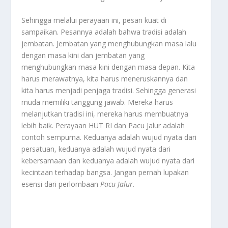
Sehingga melalui perayaan ini, pesan kuat di
sampaikan. Pesannya adalah bahwa tradisi adalah
jembatan. Jembatan yang menghubungkan masa lalu
dengan masa kini dan jembatan yang
menghubungkan masa kini dengan masa depan. Kita
harus merawatnya, kita harus meneruskannya dan
kita harus menjadi penjaga tradisi. Sehingga generasi
muda memiliki tanggung jawab. Mereka harus
melanjutkan tradisi ini, mereka harus membuatnya
lebih baik. Perayaan HUT RI dan Pacu Jalur adalah
contoh sempurna. Keduanya adalah wujud nyata dari
persatuan, keduanya adalah wujud nyata dari
kebersamaan dan keduanya adalah wujud nyata dari
kecintaan terhadap bangsa. Jangan pernah lupakan
esensi dari perlombaan
Pacu Jalur
.