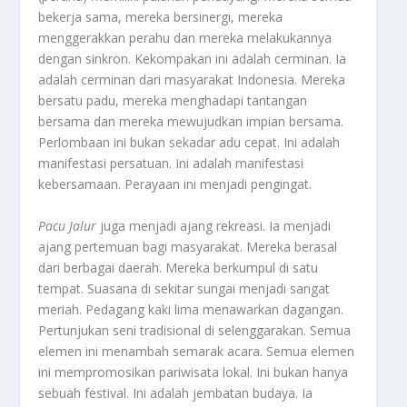
bekerja sama, mereka bersinergi, mereka
menggerakkan perahu dan mereka melakukannya
dengan sinkron. Kekompakan ini adalah cerminan. Ia
adalah cerminan dari masyarakat Indonesia. Mereka
bersatu padu, mereka menghadapi tantangan
bersama dan mereka mewujudkan impian bersama.
Perlombaan ini bukan sekadar adu cepat. Ini adalah
manifestasi persatuan. Ini adalah manifestasi
kebersamaan. Perayaan ini menjadi pengingat.
Pacu Jalur
juga menjadi ajang rekreasi. Ia menjadi
ajang pertemuan bagi masyarakat. Mereka berasal
dari berbagai daerah. Mereka berkumpul di satu
tempat. Suasana di sekitar sungai menjadi sangat
meriah. Pedagang kaki lima menawarkan dagangan.
Pertunjukan seni tradisional di selenggarakan. Semua
elemen ini menambah semarak acara. Semua elemen
ini mempromosikan pariwisata lokal. Ini bukan hanya
sebuah festival. Ini adalah jembatan budaya. Ia