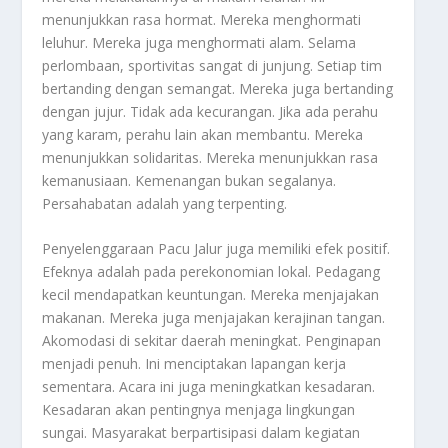
menunjukkan rasa hormat. Mereka menghormati
leluhur. Mereka juga menghormati alam. Selama
perlombaan, sportivitas sangat di junjung. Setiap tim
bertanding dengan semangat. Mereka juga bertanding
dengan jujur. Tidak ada kecurangan. Jika ada perahu
yang karam, perahu lain akan membantu. Mereka
menunjukkan solidaritas. Mereka menunjukkan rasa
kemanusiaan. Kemenangan bukan segalanya.
Persahabatan adalah yang terpenting.
Penyelenggaraan Pacu Jalur juga memiliki efek positif.
Efeknya adalah pada perekonomian lokal. Pedagang
kecil mendapatkan keuntungan. Mereka menjajakan
makanan. Mereka juga menjajakan kerajinan tangan.
Akomodasi di sekitar daerah meningkat. Penginapan
menjadi penuh. Ini menciptakan lapangan kerja
sementara. Acara ini juga meningkatkan kesadaran.
Kesadaran akan pentingnya menjaga lingkungan
sungai. Masyarakat berpartisipasi dalam kegiatan