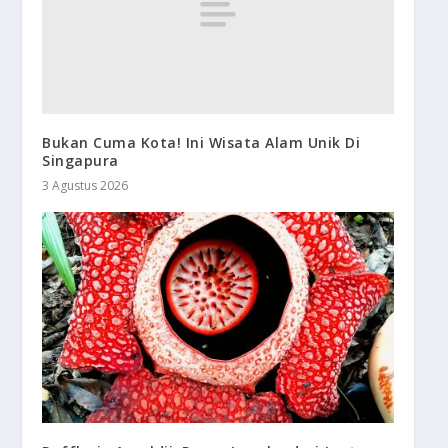
Bukan Cuma Kota! Ini Wisata Alam Unik Di
Singapura
3 Agustus 2026