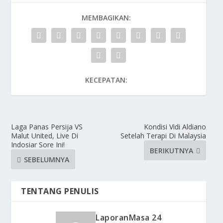
MEMBAGIKAN:
KECEPATAN:
Laga Panas Persija VS
Kondisi Vidi Aldiano
Malut United, Live Di
Setelah Terapi Di Malaysia
Indosiar Sore Ini!
BERIKUTNYA
SEBELUMNYA
TENTANG PENULIS
LaporanMasa 24