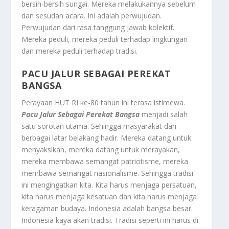
bersih-bersih sungai. Mereka melakukannya sebelum
dan sesudah acara. Ini adalah perwujudan.
Perwujudan dari rasa tanggung jawab kolektif.
Mereka peduli, mereka peduli terhadap lingkungan
dan mereka peduli terhadap tradisi.
PACU JALUR SEBAGAI PEREKAT
BANGSA
Perayaan HUT RI ke-80 tahun ini terasa istimewa.
Pacu Jalur Sebagai Perekat Bangsa
menjadi salah
satu sorotan utama. Sehingga masyarakat dari
berbagai latar belakang hadir. Mereka datang untuk
menyaksikan, mereka datang untuk merayakan,
mereka membawa semangat patriotisme, mereka
membawa semangat nasionalisme. Sehingga tradisi
ini mengingatkan kita. Kita harus menjaga persatuan,
kita harus menjaga kesatuan dan kita harus menjaga
keragaman budaya. Indonesia adalah bangsa besar.
Indonesia kaya akan tradisi. Tradisi seperti ini harus di