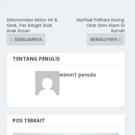
Rekomendasi Motor Irit &
Manfaat Pelihara Kucing:
Gesit, Pas Banget Buat
Obat Stres Alami Di
Anak Kosan
Rumah
SEBELUMNYA
BERIKUTNYA
TENTANG PENULIS
mimin1 penulis
POS TERKAIT