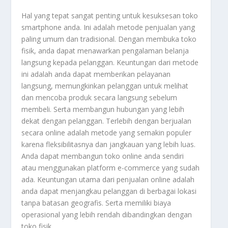
Hal yang tepat sangat penting untuk kesuksesan toko
smartphone anda. Ini adalah metode penjualan yang
paling umum dan tradisional. Dengan membuka toko
fisik, anda dapat menawarkan pengalaman belanja
langsung kepada pelanggan. Keuntungan dari metode
ini adalah anda dapat memberikan pelayanan
langsung, memungkinkan pelanggan untuk melihat
dan mencoba produk secara langsung sebelum
membeli. Serta membangun hubungan yang lebih
dekat dengan pelanggan. Terlebih dengan berjualan
secara online adalah metode yang semakin populer
karena fleksibilitasnya dan jangkauan yang lebih luas.
Anda dapat membangun toko online anda sendiri
atau menggunakan platform e-commerce yang sudah
ada. Keuntungan utama dari penjualan online adalah
anda dapat menjangkau pelanggan di berbagai lokasi
tanpa batasan geografis. Serta memiliki biaya
operasional yang lebih rendah dibandingkan dengan
toko fisik.