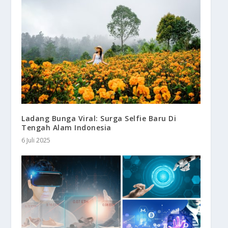
Ladang Bunga Viral: Surga Selfie Baru Di
Tengah Alam Indonesia
6 Juli 2025