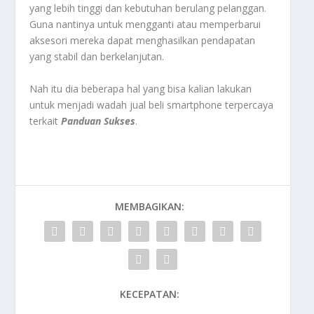
yang lebih tinggi dan kebutuhan berulang pelanggan.
Guna nantinya untuk mengganti atau memperbarui
aksesori mereka dapat menghasilkan pendapatan
yang stabil dan berkelanjutan.
Nah itu dia beberapa hal yang bisa kalian lakukan
untuk menjadi wadah jual beli smartphone terpercaya
terkait
Panduan Sukses
.
MEMBAGIKAN:
KECEPATAN: