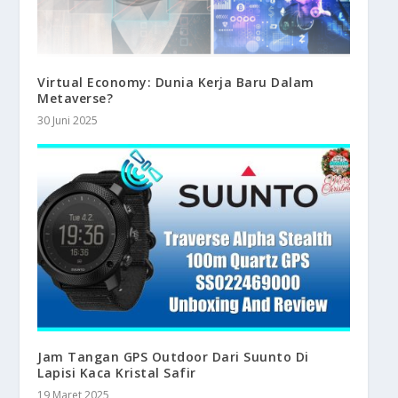
Virtual Economy: Dunia Kerja Baru Dalam
Metaverse?
30 Juni 2025
Jam Tangan GPS Outdoor Dari Suunto Di
Lapisi Kaca Kristal Safir
19 Maret 2025