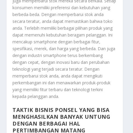
juga memperbarui stok mereka secara berkala. Setiap
konsumen memiliki preferensi dan kebutuhan yang
berbeda-beda. Dengan memperbarui stok anda
secara teratur, anda dapat memastikan bahwa toko
anda. Terlebih memiliki berbagai pilihan produk yang
dapat memenuhi kebutuhan beragam pelanggan. Ini
mencakup smartphone dengan berbagai fitur,
spesifikasi, merek, dan harga yang berbeda. Dan juga
dengan industri smartphone terus berkembang
dengan cepat, dengan inovasi baru dan perubahan
teknologi yang terjadi secara teratur. Dengan
memperbarui stok anda, anda dapat mengikuti
perkembangan ini dan menawarkan produk-produk
yang memiliki fitur terbaru dan teknologi terkini
kepada pelanggan anda.
TAKTIK BISNIS PONSEL YANG BISA
MENGHASILKAN BANYAK UNTUNG
DENGAN BERBAGAI HAL
PERTIMBANGAN MATANG