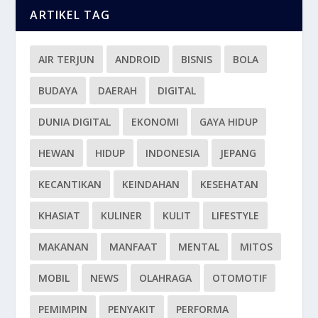
ARTIKEL TAG
AIR TERJUN
ANDROID
BISNIS
BOLA
BUDAYA
DAERAH
DIGITAL
DUNIA DIGITAL
EKONOMI
GAYA HIDUP
HEWAN
HIDUP
INDONESIA
JEPANG
KECANTIKAN
KEINDAHAN
KESEHATAN
KHASIAT
KULINER
KULIT
LIFESTYLE
MAKANAN
MANFAAT
MENTAL
MITOS
MOBIL
NEWS
OLAHRAGA
OTOMOTIF
PEMIMPIN
PENYAKIT
PERFORMA