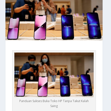
Panduan Sukses Buka Toko HP Tanpa Takut Kalah
Saing