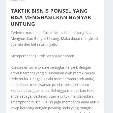
TAKTIK BISNIS PONSEL YANG
BISA MENGHASILKAN BANYAK
UNTUNG
Terlebih masih ada
Taktik Bisnis Ponsel Yang Bisa
Menghasilkan Banyak Untung
. Maka dapat menyimak
tips lain dari hal satu ini yaitu:
Memperbaharui Stok Secara Konsisten
Konsumen smartphone seringkali tertarik dengan
produk terbaru yang di luncurkan oleh merek-merek
terkemuka. Dengan selalu memperbarui stok anda,
anda dapat menawarkan produk-produk terbaru
kepada pelanggan anda. Sehingga menjadikan toko
anda sebagai destinasi utama untuk mendapatkan
smartphone terkini. Hal ini juga membantu anda untuk
tetap bersaing dengan pesaing anda yang mungkin