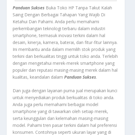
Panduan Sukses
Buka Toko HP Tanpa Takut Kalah
Saing Dengan Berbagai Tahapan Yang Wajib Di
Ketahui Dan Pahami.
Anda perlu memahami
perkembangan teknologi terbaru dalam industri
smartphone, termasuk inovasi terkini dalam hal
desain, kinerja, kamera, baterai, dan fitur-fitur lainnya.
Ini membantu anda dalam memilih stok produk yang
terkini dan berkualitas tinggi untuk toko anda. Terlebih
dengan mengetahui merek-merek smartphone yang
populer dan reputasi masing-masing merek dalam hal
kualitas, keandalan dalam
Panduan Sukses
.
Dan juga dengan layanan purna jual merupakan kunci
untuk menyediakan produk berkualitas di toko anda.
Anda juga perlu memahami berbagai model
smartphone yang di tawarkan oleh setiap merek,
serta keunggulan dan kelemahan masing-masing
model. Pahami tren pasar terkini dalam hal preferensi
konsumen. Contohnya seperti ukuran layar yang di