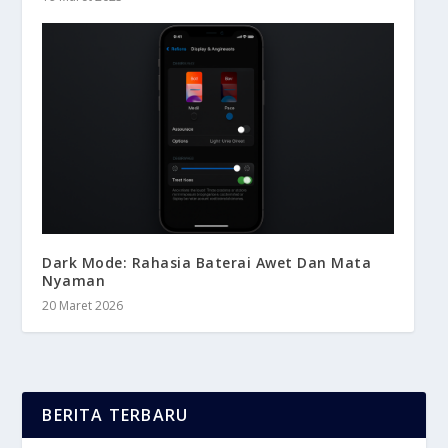
Dark Mode: Rahasia Baterai Awet Dan Mata
Nyaman
20 Maret 2026
BERITA TERBARU