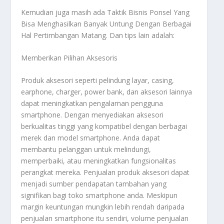
Kemudian juga masih ada
Taktik Bisnis Ponsel Yang
Bisa Menghasilkan Banyak Untung Dengan Berbagai
Hal Pertimbangan Matang
. Dan tips lain adalah:
Memberikan Pilihan Aksesoris
Produk aksesori seperti pelindung layar, casing,
earphone, charger, power bank, dan aksesori lainnya
dapat meningkatkan pengalaman pengguna
smartphone. Dengan menyediakan aksesori
berkualitas tinggi yang kompatibel dengan berbagai
merek dan model smartphone. Anda dapat
membantu pelanggan untuk melindungi,
memperbaiki, atau meningkatkan fungsionalitas
perangkat mereka. Penjualan produk aksesori dapat
menjadi sumber pendapatan tambahan yang
signifikan bagi toko smartphone anda. Meskipun
margin keuntungan mungkin lebih rendah daripada
penjualan smartphone itu sendiri, volume penjualan