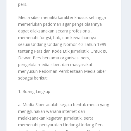
pers.
Media siber memiliki karakter khusus sehingga
memerlukan pedoman agar pengelolaannya
dapat dilaksanakan secara profesional,
memenuhi fungsi, hak, dan kewajibannya
sesuai Undang-Undang Nomor 40 Tahun 1999
tentang Pers dan Kode Etik Jurnalistik. Untuk itu
Dewan Pers bersama organisasi pers,
pengelola media siber, dan masyarakat
menyusun Pedoman Pemberitaan Media Siber
sebagai berikut:
1. Ruang Lingkup
a. Media Siber adalah segala bentuk media yang
menggunakan wahana internet dan
melaksanakan kegiatan jurnalistik, serta
memenuhi persyaratan Undang-Undang Pers