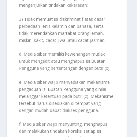
menganjurkan tindakan kekerasan;
3) Tidak memuat isi diskriminatif atas dasar
perbedaan jenis kelamin dan bahasa, serta
tidak merendahkan martabat orang lemah,
miskin, sakit, cacat jiwa, atau cacat jasmani.
d. Media siber memiliki kewenangan mutlak
untuk mengedit atau menghapus Isi Buatan
Pengguna yang bertentangan dengan butir (c).
e. Media siber wajib menyediakan mekanisme
pengaduan Isi Buatan Pengguna yang dinilai
melanggar ketentuan pada butir (c). Mekanisme
tersebut harus disediakan di tempat yang
dengan mudah dapat diakses pengguna.
f. Media siber wajib menyunting, menghapus,
dan melakukan tindakan koreksi setiap Isi