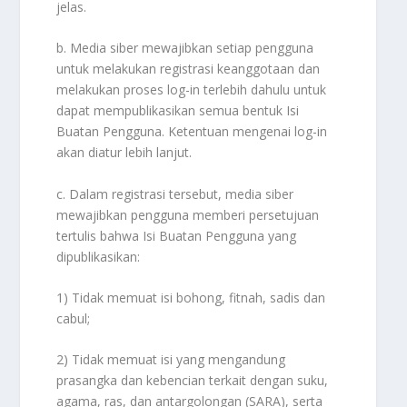
jelas.
b. Media siber mewajibkan setiap pengguna
untuk melakukan registrasi keanggotaan dan
melakukan proses log-in terlebih dahulu untuk
dapat mempublikasikan semua bentuk Isi
Buatan Pengguna. Ketentuan mengenai log-in
akan diatur lebih lanjut.
c. Dalam registrasi tersebut, media siber
mewajibkan pengguna memberi persetujuan
tertulis bahwa Isi Buatan Pengguna yang
dipublikasikan:
1) Tidak memuat isi bohong, fitnah, sadis dan
cabul;
2) Tidak memuat isi yang mengandung
prasangka dan kebencian terkait dengan suku,
agama, ras, dan antargolongan (SARA), serta