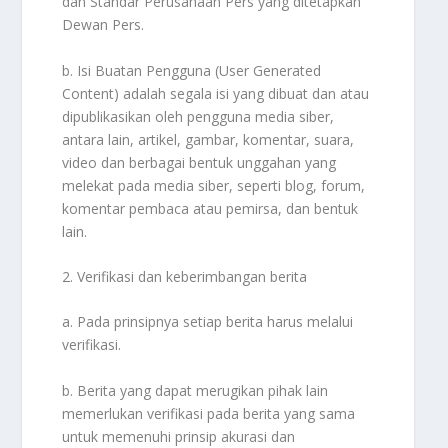
dan Standar Perusahaan Pers yang ditetapkan
Dewan Pers.
b. Isi Buatan Pengguna (User Generated
Content) adalah segala isi yang dibuat dan atau
dipublikasikan oleh pengguna media siber,
antara lain, artikel, gambar, komentar, suara,
video dan berbagai bentuk unggahan yang
melekat pada media siber, seperti blog, forum,
komentar pembaca atau pemirsa, dan bentuk
lain.
2. Verifikasi dan keberimbangan berita
a. Pada prinsipnya setiap berita harus melalui
verifikasi.
b. Berita yang dapat merugikan pihak lain
memerlukan verifikasi pada berita yang sama
untuk memenuhi prinsip akurasi dan