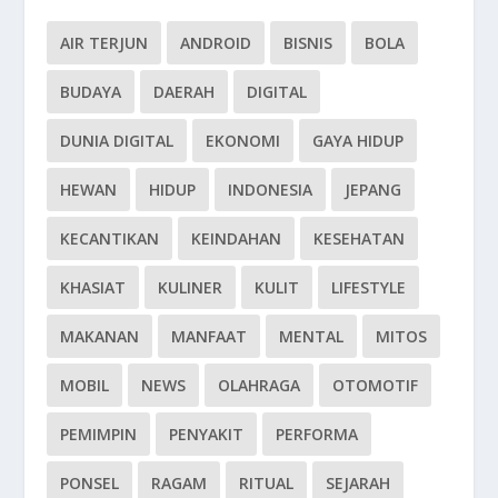
AIR TERJUN
ANDROID
BISNIS
BOLA
BUDAYA
DAERAH
DIGITAL
DUNIA DIGITAL
EKONOMI
GAYA HIDUP
HEWAN
HIDUP
INDONESIA
JEPANG
KECANTIKAN
KEINDAHAN
KESEHATAN
KHASIAT
KULINER
KULIT
LIFESTYLE
MAKANAN
MANFAAT
MENTAL
MITOS
MOBIL
NEWS
OLAHRAGA
OTOMOTIF
PEMIMPIN
PENYAKIT
PERFORMA
PONSEL
RAGAM
RITUAL
SEJARAH