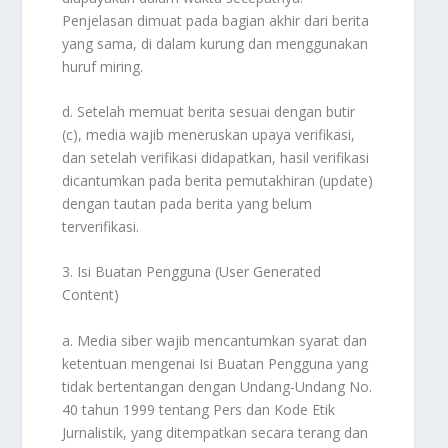
Penjelasan dimuat pada bagian akhir dari berita
yang sama, di dalam kurung dan menggunakan
huruf miring.
d. Setelah memuat berita sesuai dengan butir
(c), media wajib meneruskan upaya verifikasi,
dan setelah verifikasi didapatkan, hasil verifikasi
dicantumkan pada berita pemutakhiran (update)
dengan tautan pada berita yang belum
terverifikasi.
3. Isi Buatan Pengguna (User Generated
Content)
a. Media siber wajib mencantumkan syarat dan
ketentuan mengenai Isi Buatan Pengguna yang
tidak bertentangan dengan Undang-Undang No.
40 tahun 1999 tentang Pers dan Kode Etik
Jurnalistik, yang ditempatkan secara terang dan