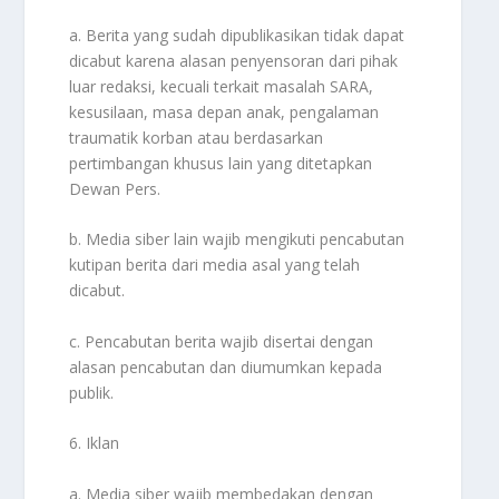
a. Berita yang sudah dipublikasikan tidak dapat
dicabut karena alasan penyensoran dari pihak
luar redaksi, kecuali terkait masalah SARA,
kesusilaan, masa depan anak, pengalaman
traumatik korban atau berdasarkan
pertimbangan khusus lain yang ditetapkan
Dewan Pers.
b. Media siber lain wajib mengikuti pencabutan
kutipan berita dari media asal yang telah
dicabut.
c. Pencabutan berita wajib disertai dengan
alasan pencabutan dan diumumkan kepada
publik.
6. Iklan
a. Media siber wajib membedakan dengan