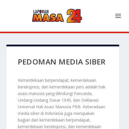
PEDOMAN MEDIA SIBER
Kemerdekaan berpendapat, kemerdekaan
berekspresi, dan kemerdekaan pers adalah hak
asasi manusia yang dilindungi Pancasila,
Undang-Undang Dasar 1945, dan Deklarasi
Universal Hak Asasi Manusia PBB. Keberadaan
media siber di Indonesia juga merupakan
bagian dari kemerdekaan berpendapat,
kemerdekaan berekspresi, dan kemerdekaan