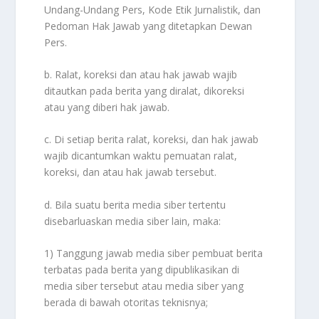
Undang-Undang Pers, Kode Etik Jurnalistik, dan
Pedoman Hak Jawab yang ditetapkan Dewan
Pers.
b. Ralat, koreksi dan atau hak jawab wajib
ditautkan pada berita yang diralat, dikoreksi
atau yang diberi hak jawab.
c. Di setiap berita ralat, koreksi, dan hak jawab
wajib dicantumkan waktu pemuatan ralat,
koreksi, dan atau hak jawab tersebut.
d. Bila suatu berita media siber tertentu
disebarluaskan media siber lain, maka:
1) Tanggung jawab media siber pembuat berita
terbatas pada berita yang dipublikasikan di
media siber tersebut atau media siber yang
berada di bawah otoritas teknisnya;