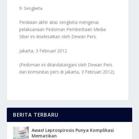
9. Sengketa
Penilaian akhir atas sengketa mengenai
pelaksanaan Pedoman Pemberitaan Media
Siber ini diselesaikan oleh Dewan Pers.
Jakarta, 3 Februari 2012
(Pedoman ini ditandatangani oleh Dewan Pers
dan komunitas pers di Jakarta, 3 Februari 2012).
BERITA TERBARU
Awas! Leptospirosis Punya Komplikasi
Mematikan