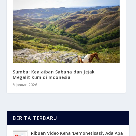
Sumba: Keajaiban Sabana dan Jejak
Megalitikum di Indonesia
8 Januari 2026
BERITA TERBARU
Ribuan Video Kena ‘Demonetisasi’, Ada Apa