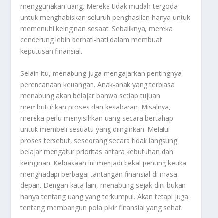
menggunakan uang. Mereka tidak mudah tergoda
untuk menghabiskan seluruh penghasilan hanya untuk
memenuhi keinginan sesaat. Sebaliknya, mereka
cenderung lebih berhati-hati dalam membuat
keputusan finansial.
Selain itu, menabung juga mengajarkan pentingnya
perencanaan keuangan. Anak-anak yang terbiasa
menabung akan belajar bahwa setiap tujuan
membutuhkan proses dan kesabaran. Misalnya,
mereka perlu menyisihkan uang secara bertahap
untuk membeli sesuatu yang diinginkan. Melalui
proses tersebut, seseorang secara tidak langsung
belajar mengatur prioritas antara kebutuhan dan
keinginan. Kebiasaan ini menjadi bekal penting ketika
menghadapi berbagai tantangan finansial di masa
depan. Dengan kata lain, menabung sejak dini bukan
hanya tentang uang yang terkumpul. Akan tetapi juga
tentang membangun pola pikir finansial yang sehat.