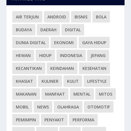
AIR TERJUN
ANDROID
BISNIS
BOLA
BUDAYA
DAERAH
DIGITAL
DUNIA DIGITAL
EKONOMI
GAYA HIDUP
HEWAN
HIDUP
INDONESIA
JEPANG
KECANTIKAN
KEINDAHAN
KESEHATAN
KHASIAT
KULINER
KULIT
LIFESTYLE
MAKANAN
MANFAAT
MENTAL
MITOS
MOBIL
NEWS
OLAHRAGA
OTOMOTIF
PEMIMPIN
PENYAKIT
PERFORMA