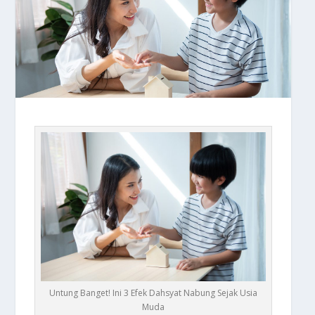
Untung Banget! Ini 3 Efek Dahsyat Nabung Sejak Usia
Muda