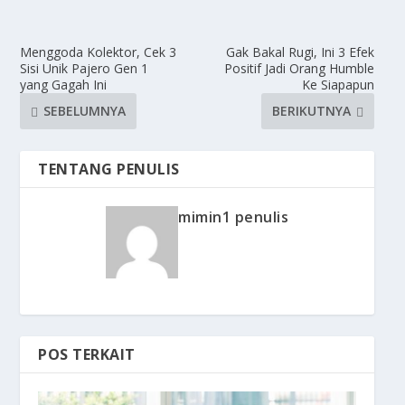
Menggoda Kolektor, Cek 3
Gak Bakal Rugi, Ini 3 Efek
Sisi Unik Pajero Gen 1
Positif Jadi Orang Humble
yang Gagah Ini
Ke Siapapun
SEBELUMNYA
BERIKUTNYA
TENTANG PENULIS
mimin1 penulis
POS TERKAIT