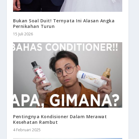
Bukan Soal Duit! Ternyata Ini Alasan Angka
Pernikahan Turun
15 Juli 2026
Pentingnya Kondisioner Dalam Merawat
Kesehatan Rambut
4 Februari 2025