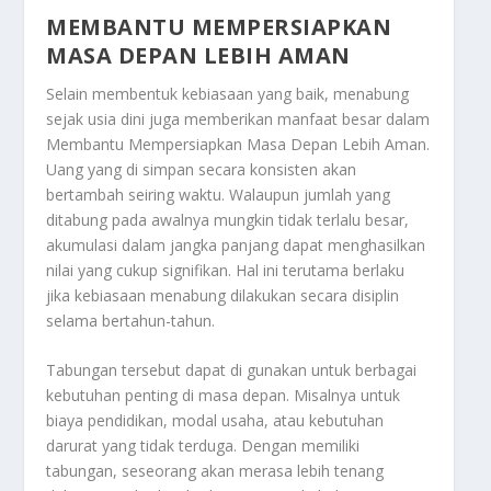
MEMBANTU MEMPERSIAPKAN
MASA DEPAN LEBIH AMAN
Selain membentuk kebiasaan yang baik, menabung
sejak usia dini juga memberikan manfaat besar dalam
Membantu Mempersiapkan Masa Depan Lebih Aman
.
Uang yang di simpan secara konsisten akan
bertambah seiring waktu. Walaupun jumlah yang
ditabung pada awalnya mungkin tidak terlalu besar,
akumulasi dalam jangka panjang dapat menghasilkan
nilai yang cukup signifikan. Hal ini terutama berlaku
jika kebiasaan menabung dilakukan secara disiplin
selama bertahun-tahun.
Tabungan tersebut dapat di gunakan untuk berbagai
kebutuhan penting di masa depan. Misalnya untuk
biaya pendidikan, modal usaha, atau kebutuhan
darurat yang tidak terduga. Dengan memiliki
tabungan, seseorang akan merasa lebih tenang