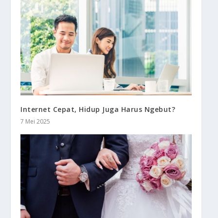
Internet Cepat, Hidup Juga Harus Ngebut?
7 Mei 2025