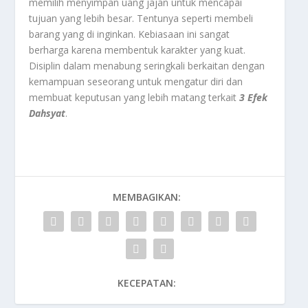
memilih menyimpan uang jajan untuk mencapai
tujuan yang lebih besar. Tentunya seperti membeli
barang yang di inginkan. Kebiasaan ini sangat
berharga karena membentuk karakter yang kuat.
Disiplin dalam menabung seringkali berkaitan dengan
kemampuan seseorang untuk mengatur diri dan
membuat keputusan yang lebih matang terkait
3 Efek
Dahsyat
.
MEMBAGIKAN:
KECEPATAN: