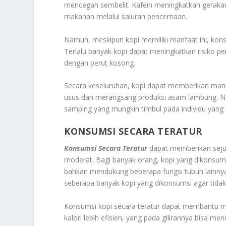
mencegah sembelit. Kafein meningkatkan gerakan
makanan melalui saluran pencernaan.
Namun, meskipun kopi memiliki manfaat ini, ko
Terlalu banyak kopi dapat meningkatkan risiko pe
dengan perut kosong.
Secara keseluruhan, kopi dapat memberikan man
usus dan merangsang produksi asam lambung. N
samping yang mungkin timbul pada individu yang 
KONSUMSI SECARA TERATUR
Konsumsi Secara Teratur
dapat memberikan seju
moderat. Bagi banyak orang, kopi yang dikonsum
bahkan mendukung beberapa fungsi tubuh lainny
seberapa banyak kopi yang dikonsumsi agar tida
Konsumsi kopi secara teratur dapat membantu
kalori lebih efisien, yang pada gilirannya bisa