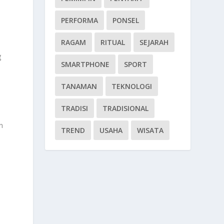
PERFORMA
PONSEL
RAGAM
RITUAL
SEJARAH
g
SMARTPHONE
SPORT
TANAMAN
TEKNOLOGI
TRADISI
TRADISIONAL
n
TREND
USAHA
WISATA