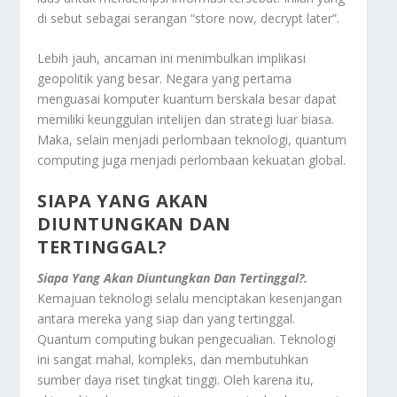
di sebut sebagai serangan “store now, decrypt later”.
Lebih jauh, ancaman ini menimbulkan implikasi
geopolitik yang besar. Negara yang pertama
menguasai komputer kuantum berskala besar dapat
memiliki keunggulan intelijen dan strategi luar biasa.
Maka, selain menjadi perlombaan teknologi, quantum
computing juga menjadi perlombaan kekuatan global.
SIAPA YANG AKAN
DIUNTUNGKAN DAN
TERTINGGAL?
Siapa Yang Akan Diuntungkan Dan Tertinggal?.
Kemajuan teknologi selalu menciptakan kesenjangan
antara mereka yang siap dan yang tertinggal.
Quantum computing bukan pengecualian. Teknologi
ini sangat mahal, kompleks, dan membutuhkan
sumber daya riset tingkat tinggi. Oleh karena itu,