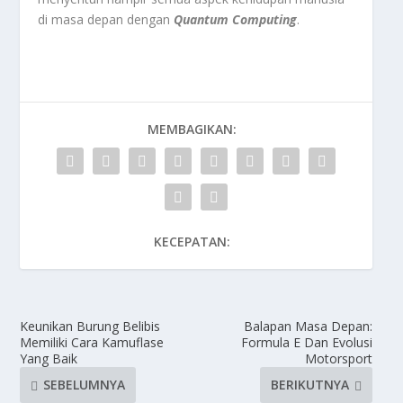
di masa depan dengan
Quantum Computing
.
MEMBAGIKAN:
KECEPATAN:
Keunikan Burung Belibis
Balapan Masa Depan:
Memiliki Cara Kamuflase
Formula E Dan Evolusi
Yang Baik
Motorsport
SEBELUMNYA
BERIKUTNYA