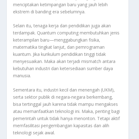
menciptakan ketimpangan baru yang jauh lebih
ekstrem di banding era sebelumnya.
Selain itu, tenaga kerja dan pendidikan juga akan
terdampak. Quantum computing membutuhkan jenis
keterampilan baru—menggabungkan fisika,
matematika tingkat lanjut, dan pemrograman
kuantum. Jika kurikulum pendidikan tinggi tidak
menyesuaikan. Maka akan terjadi mismatch antara
kebutuhan industri dan ketersediaan sumber daya
manusia.
Sementara itu, industri kecil dan menengah (UKM),
serta sektor publik di negara-negara berkembang,
bisa tertinggal jauh karena tidak mampu mengakses
atau memanfaatkan teknologi ini. Maka, penting bagi
pemerintah untuk tidak hanya menonton. Tetapi aktif
memfasilitasi pengembangan kapasitas dan alih
teknologi sejak awal.