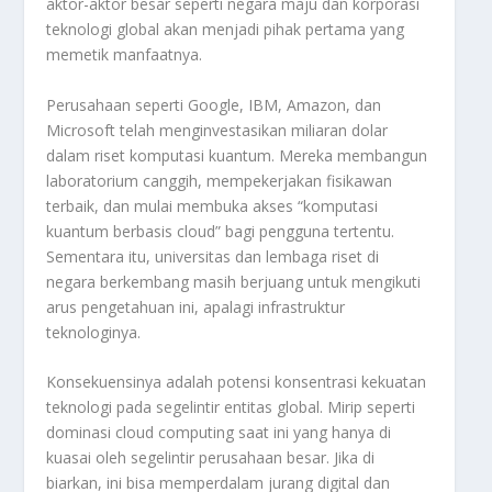
aktor-aktor besar seperti negara maju dan korporasi
teknologi global akan menjadi pihak pertama yang
memetik manfaatnya.
Perusahaan seperti Google, IBM, Amazon, dan
Microsoft telah menginvestasikan miliaran dolar
dalam riset komputasi kuantum. Mereka membangun
laboratorium canggih, mempekerjakan fisikawan
terbaik, dan mulai membuka akses “komputasi
kuantum berbasis cloud” bagi pengguna tertentu.
Sementara itu, universitas dan lembaga riset di
negara berkembang masih berjuang untuk mengikuti
arus pengetahuan ini, apalagi infrastruktur
teknologinya.
Konsekuensinya adalah potensi konsentrasi kekuatan
teknologi pada segelintir entitas global. Mirip seperti
dominasi cloud computing saat ini yang hanya di
kuasai oleh segelintir perusahaan besar. Jika di
biarkan, ini bisa memperdalam jurang digital dan