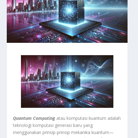
Quantum
Computing
atau komputasi kuantum adalah
teknologi komputasi generasi baru yang
menggunakan prinsip-prinsip mekanika kuantum—