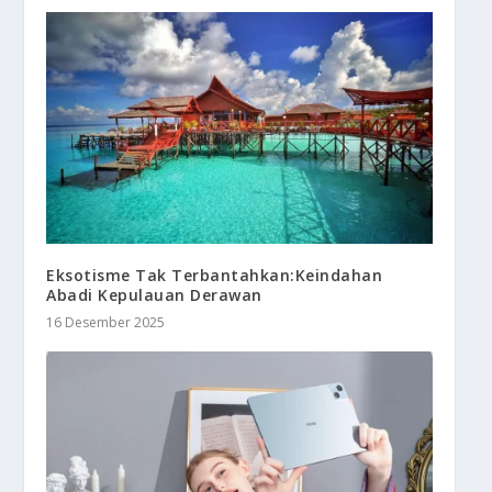
Eksotisme Tak Terbantahkan:Keindahan
Abadi Kepulauan Derawan
16 Desember 2025