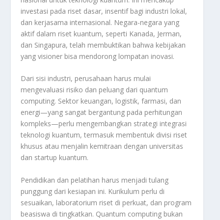
investasi pada riset dasar, insentif bagi industri lokal,
dan kerjasama internasional. Negara-negara yang
aktif dalam riset kuantum, seperti Kanada, Jerman,
dan Singapura, telah membuktikan bahwa kebijakan
yang visioner bisa mendorong lompatan inovasi.
Dari sisi industri, perusahaan harus mulai
mengevaluasi risiko dan peluang dari quantum
computing. Sektor keuangan, logistik, farmasi, dan
energi—yang sangat bergantung pada perhitungan
kompleks—perlu mengembangkan strategi integrasi
teknologi kuantum, termasuk membentuk divisi riset
khusus atau menjalin kemitraan dengan universitas
dan startup kuantum.
Pendidikan dan pelatihan harus menjadi tulang
punggung dari kesiapan ini. Kurikulum perlu di
sesuaikan, laboratorium riset di perkuat, dan program
beasiswa di tingkatkan. Quantum computing bukan