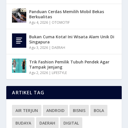
Panduan Cerdas Memilih Mobil Bekas
Berkualitas
Agu 4, 2026
|
OTOMOTIF
Bukan Cuma Kota! Ini Wisata Alam Unik Di
Singapura
Agu 3, 2026
|
DAERAH
Trik Fashion Pemilik Tubuh Pendek Agar
Tampak Jenjang
Agu 2, 2026
|
LIFESTYLE
ARTIKEL TAG
AIR TERJUN
ANDROID
BISNIS
BOLA
BUDAYA
DAERAH
DIGITAL