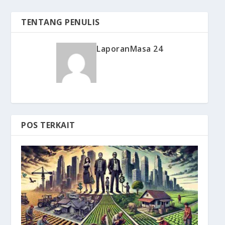
TENTANG PENULIS
LaporanMasa 24
POS TERKAIT