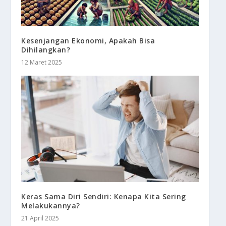
Kesenjangan Ekonomi, Apakah Bisa
Dihilangkan?
12 Maret 2025
Keras Sama Diri Sendiri: Kenapa Kita Sering
Melakukannya?
21 April 2025