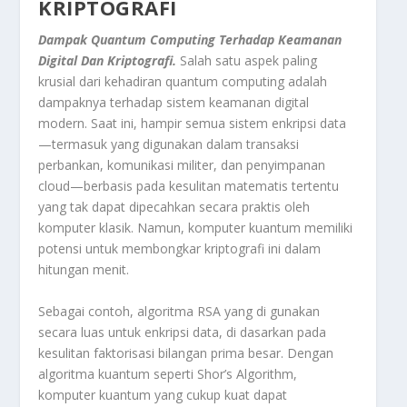
KRIPTOGRAFI
Dampak Quantum Computing Terhadap Keamanan
Digital Dan Kriptografi.
Salah satu aspek paling
krusial dari kehadiran quantum computing adalah
dampaknya terhadap sistem keamanan digital
modern. Saat ini, hampir semua sistem enkripsi data
—termasuk yang digunakan dalam transaksi
perbankan, komunikasi militer, dan penyimpanan
cloud—berbasis pada kesulitan matematis tertentu
yang tak dapat dipecahkan secara praktis oleh
komputer klasik. Namun, komputer kuantum memiliki
potensi untuk membongkar kriptografi ini dalam
hitungan menit.
Sebagai contoh, algoritma RSA yang di gunakan
secara luas untuk enkripsi data, di dasarkan pada
kesulitan faktorisasi bilangan prima besar. Dengan
algoritma kuantum seperti Shor’s Algorithm,
komputer kuantum yang cukup kuat dapat