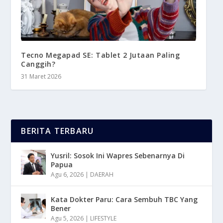
Tecno Megapad SE: Tablet 2 Jutaan Paling
Canggih?
31 Maret 2026
BERITA TERBARU
Yusril: Sosok Ini Wapres Sebenarnya Di
Papua
Agu 6, 2026
|
DAERAH
Kata Dokter Paru: Cara Sembuh TBC Yang
Bener
Agu 5, 2026
|
LIFESTYLE