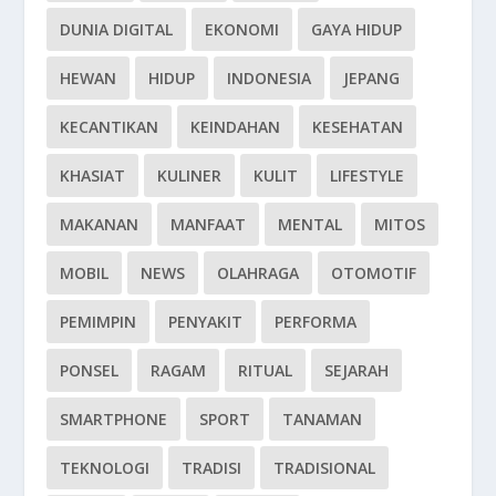
DUNIA DIGITAL
EKONOMI
GAYA HIDUP
HEWAN
HIDUP
INDONESIA
JEPANG
KECANTIKAN
KEINDAHAN
KESEHATAN
KHASIAT
KULINER
KULIT
LIFESTYLE
MAKANAN
MANFAAT
MENTAL
MITOS
MOBIL
NEWS
OLAHRAGA
OTOMOTIF
PEMIMPIN
PENYAKIT
PERFORMA
PONSEL
RAGAM
RITUAL
SEJARAH
SMARTPHONE
SPORT
TANAMAN
TEKNOLOGI
TRADISI
TRADISIONAL