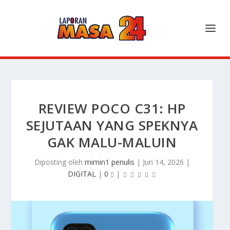
REVIEW POCO C31: HP
SEJUTAAN YANG SPEKNYA
GAK MALU-MALUIN
Diposting oleh
mimin1 penulis
|
Jun 14, 2026
|
DIGITAL
|
0
|