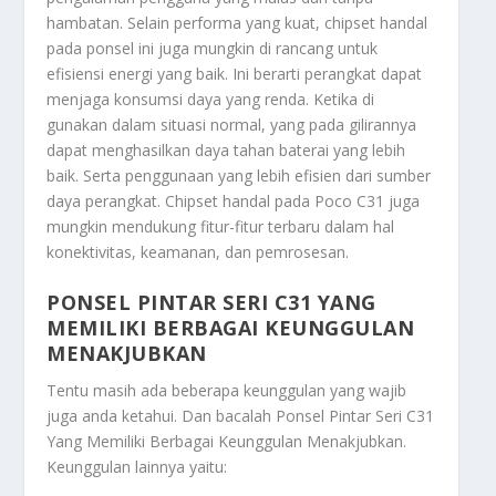
hambatan. Selain performa yang kuat, chipset handal
pada ponsel ini juga mungkin di rancang untuk
efisiensi energi yang baik. Ini berarti perangkat dapat
menjaga konsumsi daya yang renda. Ketika di
gunakan dalam situasi normal, yang pada gilirannya
dapat menghasilkan daya tahan baterai yang lebih
baik. Serta penggunaan yang lebih efisien dari sumber
daya perangkat. Chipset handal pada Poco C31 juga
mungkin mendukung fitur-fitur terbaru dalam hal
konektivitas, keamanan, dan pemrosesan.
PONSEL PINTAR SERI C31 YANG
MEMILIKI BERBAGAI KEUNGGULAN
MENAKJUBKAN
Tentu masih ada beberapa keunggulan yang wajib
juga anda ketahui. Dan bacalah
Ponsel Pintar Seri C31
Yang Memiliki Berbagai Keunggulan Menakjubkan
.
Keunggulan lainnya yaitu: