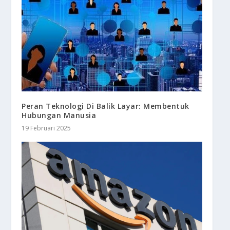
Peran Teknologi Di Balik Layar: Membentuk
Hubungan Manusia
19 Februari 2025