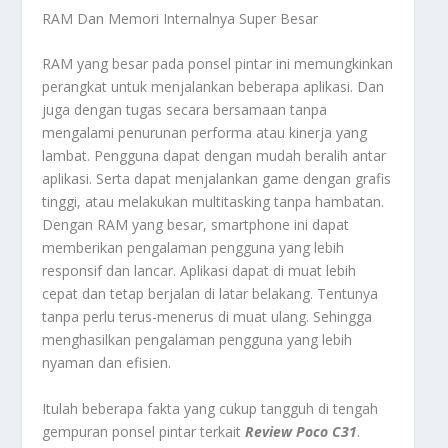
RAM Dan Memori Internalnya Super Besar
RAM yang besar pada ponsel pintar ini memungkinkan
perangkat untuk menjalankan beberapa aplikasi. Dan
juga dengan tugas secara bersamaan tanpa
mengalami penurunan performa atau kinerja yang
lambat. Pengguna dapat dengan mudah beralih antar
aplikasi. Serta dapat menjalankan game dengan grafis
tinggi, atau melakukan multitasking tanpa hambatan.
Dengan RAM yang besar, smartphone ini dapat
memberikan pengalaman pengguna yang lebih
responsif dan lancar. Aplikasi dapat di muat lebih
cepat dan tetap berjalan di latar belakang. Tentunya
tanpa perlu terus-menerus di muat ulang. Sehingga
menghasilkan pengalaman pengguna yang lebih
nyaman dan efisien.
Itulah beberapa fakta yang cukup tangguh di tengah
gempuran ponsel pintar terkait
Review Poco C31
.