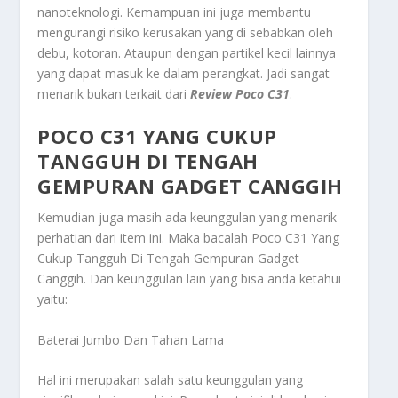
nanoteknologi. Kemampuan ini juga membantu
mengurangi risiko kerusakan yang di sebabkan oleh
debu, kotoran. Ataupun dengan partikel kecil lainnya
yang dapat masuk ke dalam perangkat. Jadi sangat
menarik bukan terkait dari
Review Poco C31
.
POCO C31 YANG CUKUP
TANGGUH DI TENGAH
GEMPURAN GADGET CANGGIH
Kemudian juga masih ada keunggulan yang menarik
perhatian dari item ini. Maka bacalah
Poco C31 Yang
Cukup Tangguh Di Tengah Gempuran Gadget
Canggih
. Dan keunggulan lain yang bisa anda ketahui
yaitu:
Baterai Jumbo Dan Tahan Lama
Hal ini merupakan salah satu keunggulan yang