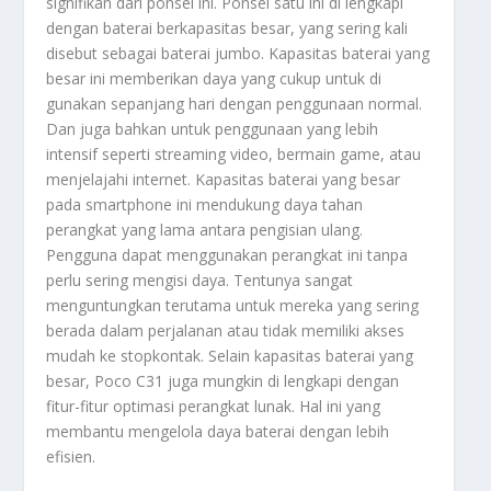
signifikan dari ponsel ini. Ponsel satu ini di lengkapi
dengan baterai berkapasitas besar, yang sering kali
disebut sebagai baterai jumbo. Kapasitas baterai yang
besar ini memberikan daya yang cukup untuk di
gunakan sepanjang hari dengan penggunaan normal.
Dan juga bahkan untuk penggunaan yang lebih
intensif seperti streaming video, bermain game, atau
menjelajahi internet. Kapasitas baterai yang besar
pada smartphone ini mendukung daya tahan
perangkat yang lama antara pengisian ulang.
Pengguna dapat menggunakan perangkat ini tanpa
perlu sering mengisi daya. Tentunya sangat
menguntungkan terutama untuk mereka yang sering
berada dalam perjalanan atau tidak memiliki akses
mudah ke stopkontak. Selain kapasitas baterai yang
besar, Poco C31 juga mungkin di lengkapi dengan
fitur-fitur optimasi perangkat lunak. Hal ini yang
membantu mengelola daya baterai dengan lebih
efisien.