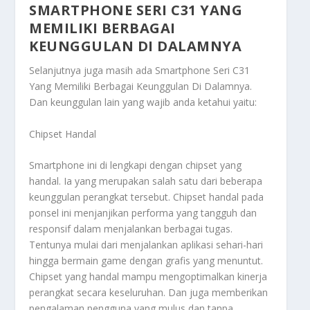
SMARTPHONE SERI C31 YANG
MEMILIKI BERBAGAI
KEUNGGULAN DI DALAMNYA
Selanjutnya juga masih ada
Smartphone Seri C31
Yang Memiliki Berbagai Keunggulan Di Dalamnya
.
Dan keunggulan lain yang wajib anda ketahui yaitu:
Chipset Handal
Smartphone ini di lengkapi dengan chipset yang
handal. Ia yang merupakan salah satu dari beberapa
keunggulan perangkat tersebut. Chipset handal pada
ponsel ini menjanjikan performa yang tangguh dan
responsif dalam menjalankan berbagai tugas.
Tentunya mulai dari menjalankan aplikasi sehari-hari
hingga bermain game dengan grafis yang menuntut.
Chipset yang handal mampu mengoptimalkan kinerja
perangkat secara keseluruhan. Dan juga memberikan
pengalaman pengguna yang mulus dan tanpa