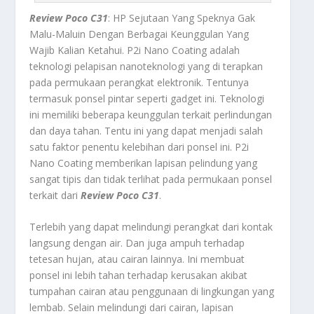
Review Poco C31
: HP Sejutaan Yang Speknya Gak
Malu-Maluin Dengan Berbagai Keunggulan Yang
Wajib Kalian Ketahui.
P2i Nano Coating
adalah
teknologi pelapisan nanoteknologi yang di terapkan
pada permukaan perangkat elektronik. Tentunya
termasuk ponsel pintar seperti gadget ini. Teknologi
ini memiliki beberapa keunggulan terkait perlindungan
dan daya tahan. Tentu ini yang dapat menjadi salah
satu faktor penentu kelebihan dari ponsel ini. P2i
Nano Coating memberikan lapisan pelindung yang
sangat tipis dan tidak terlihat pada permukaan ponsel
terkait dari
Review Poco C31
.
Terlebih yang dapat melindungi perangkat dari kontak
langsung dengan air. Dan juga ampuh terhadap
tetesan hujan, atau cairan lainnya. Ini membuat
ponsel ini lebih tahan terhadap kerusakan akibat
tumpahan cairan atau penggunaan di lingkungan yang
lembab. Selain melindungi dari cairan, lapisan