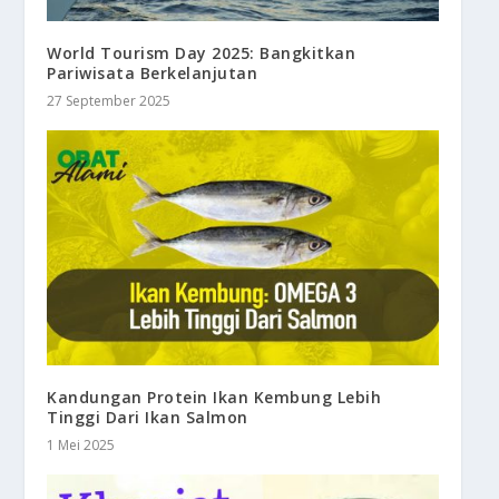
World Tourism Day 2025: Bangkitkan
Pariwisata Berkelanjutan
27 September 2025
Kandungan Protein Ikan Kembung Lebih
Tinggi Dari Ikan Salmon
1 Mei 2025