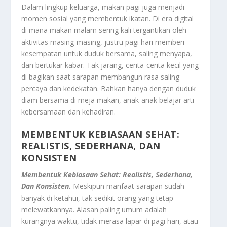
Dalam lingkup keluarga, makan pagi juga menjadi
momen sosial yang membentuk ikatan. Di era digital
di mana makan malam sering kali tergantikan oleh
aktivitas masing-masing, justru pagi hari memberi
kesempatan untuk duduk bersama, saling menyapa,
dan bertukar kabar. Tak jarang, cerita-cerita kecil yang
di bagikan saat sarapan membangun rasa saling
percaya dan kedekatan. Bahkan hanya dengan duduk
diam bersama di meja makan, anak-anak belajar arti
kebersamaan dan kehadiran.
MEMBENTUK KEBIASAAN SEHAT:
REALISTIS, SEDERHANA, DAN
KONSISTEN
Membentuk Kebiasaan Sehat: Realistis, Sederhana,
Dan Konsisten.
Meskipun manfaat sarapan sudah
banyak di ketahui, tak sedikit orang yang tetap
melewatkannya. Alasan paling umum adalah
kurangnya waktu, tidak merasa lapar di pagi hari, atau