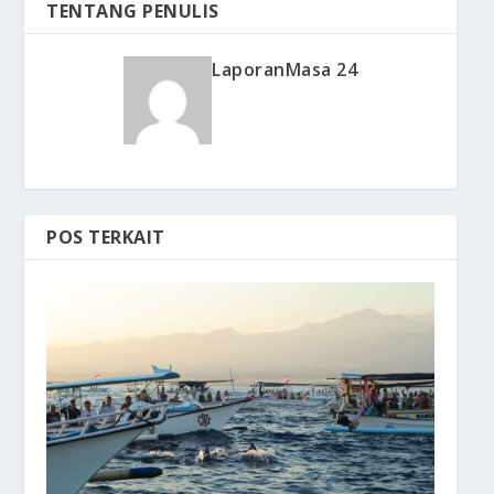
TENTANG PENULIS
LaporanMasa 24
POS TERKAIT