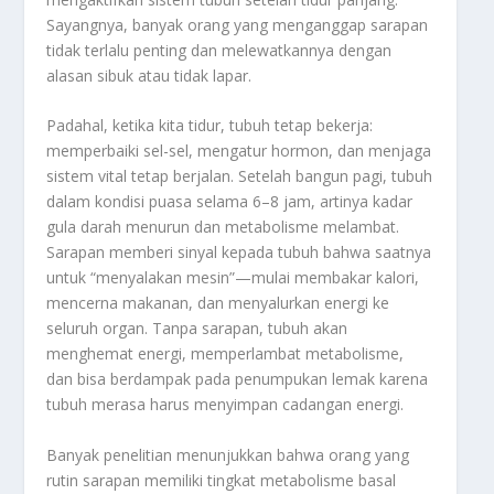
Sayangnya, banyak orang yang menganggap sarapan
tidak terlalu penting dan melewatkannya dengan
alasan sibuk atau tidak lapar.
Padahal, ketika kita tidur, tubuh tetap bekerja:
memperbaiki sel-sel, mengatur hormon, dan menjaga
sistem vital tetap berjalan. Setelah bangun pagi, tubuh
dalam kondisi puasa selama 6–8 jam, artinya kadar
gula darah menurun dan metabolisme melambat.
Sarapan memberi sinyal kepada tubuh bahwa saatnya
untuk “menyalakan mesin”—mulai membakar kalori,
mencerna makanan, dan menyalurkan energi ke
seluruh organ. Tanpa sarapan, tubuh akan
menghemat energi, memperlambat metabolisme,
dan bisa berdampak pada penumpukan lemak karena
tubuh merasa harus menyimpan cadangan energi.
Banyak penelitian menunjukkan bahwa orang yang
rutin sarapan memiliki tingkat metabolisme basal