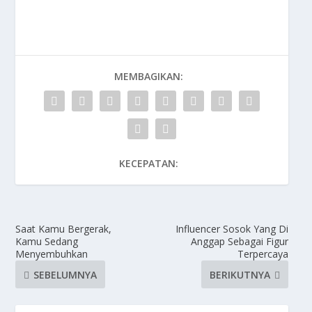
MEMBAGIKAN:
KECEPATAN:
Saat Kamu Bergerak,
Influencer Sosok Yang Di
Kamu Sedang
Anggap Sebagai Figur
Menyembuhkan
Terpercaya
SEBELUMNYA
BERIKUTNYA