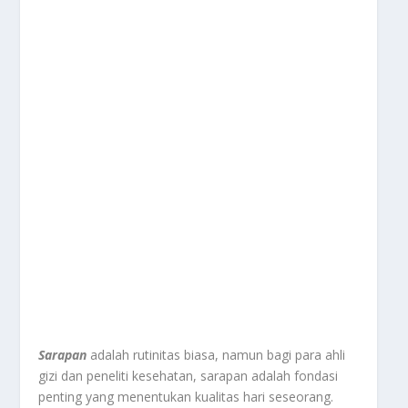
Sarapan
adalah rutinitas biasa, namun bagi para ahli
gizi dan peneliti kesehatan, sarapan adalah fondasi
penting yang menentukan kualitas hari seseorang.