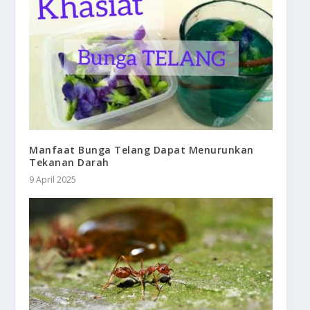
Manfaat Bunga Telang Dapat Menurunkan
Tekanan Darah
9 April 2025