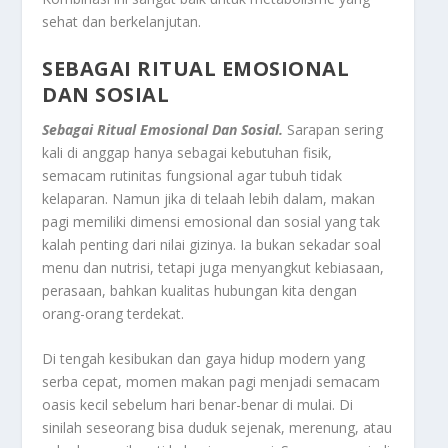
sehat dan berkelanjutan.
SEBAGAI RITUAL EMOSIONAL
DAN SOSIAL
Sebagai Ritual Emosional Dan Sosial.
Sarapan sering
kali di anggap hanya sebagai kebutuhan fisik,
semacam rutinitas fungsional agar tubuh tidak
kelaparan. Namun jika di telaah lebih dalam, makan
pagi memiliki dimensi emosional dan sosial yang tak
kalah penting dari nilai gizinya. Ia bukan sekadar soal
menu dan nutrisi, tetapi juga menyangkut kebiasaan,
perasaan, bahkan kualitas hubungan kita dengan
orang-orang terdekat.
Di tengah kesibukan dan gaya hidup modern yang
serba cepat, momen makan pagi menjadi semacam
oasis kecil sebelum hari benar-benar di mulai. Di
sinilah seseorang bisa duduk sejenak, merenung, atau