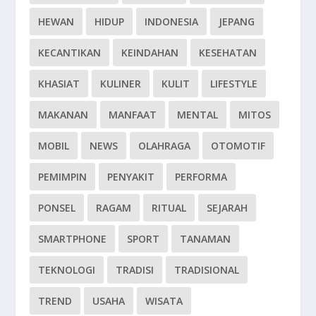
HEWAN
HIDUP
INDONESIA
JEPANG
KECANTIKAN
KEINDAHAN
KESEHATAN
KHASIAT
KULINER
KULIT
LIFESTYLE
MAKANAN
MANFAAT
MENTAL
MITOS
MOBIL
NEWS
OLAHRAGA
OTOMOTIF
PEMIMPIN
PENYAKIT
PERFORMA
PONSEL
RAGAM
RITUAL
SEJARAH
SMARTPHONE
SPORT
TANAMAN
TEKNOLOGI
TRADISI
TRADISIONAL
TREND
USAHA
WISATA