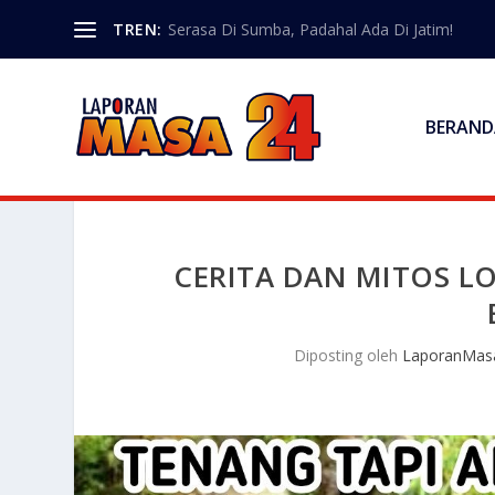
TREN:
Serasa Di Sumba, Padahal Ada Di Jatim!
BERAND
CERITA DAN MITOS LO
Diposting oleh
LaporanMas