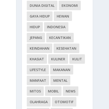
DUNIA DIGITAL
EKONOMI
GAYA HIDUP
HEWAN
HIDUP
INDONESIA
JEPANG
KECANTIKAN
KEINDAHAN
KESEHATAN
KHASIAT
KULINER
KULIT
LIFESTYLE
MAKANAN
MANFAAT
MENTAL
MITOS
MOBIL
NEWS
OLAHRAGA
OTOMOTIF