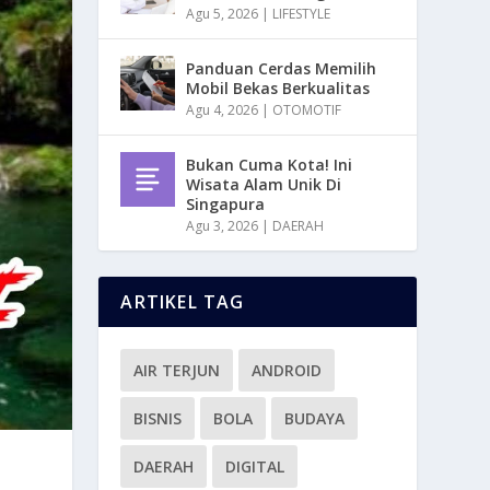
Agu 5, 2026
|
LIFESTYLE
Panduan Cerdas Memilih
Mobil Bekas Berkualitas
Agu 4, 2026
|
OTOMOTIF
Bukan Cuma Kota! Ini
Wisata Alam Unik Di
Singapura
Agu 3, 2026
|
DAERAH
ARTIKEL TAG
AIR TERJUN
ANDROID
BISNIS
BOLA
BUDAYA
DAERAH
DIGITAL