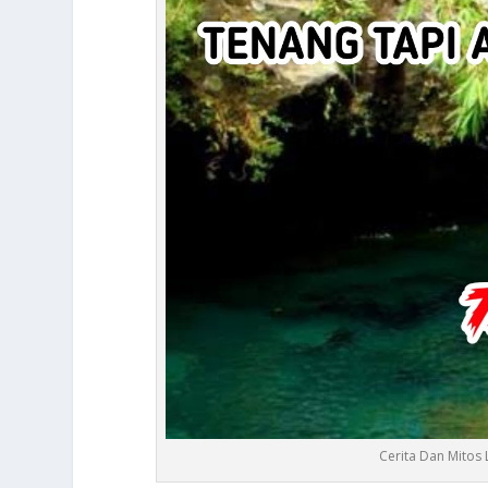
Cerita Dan Mitos