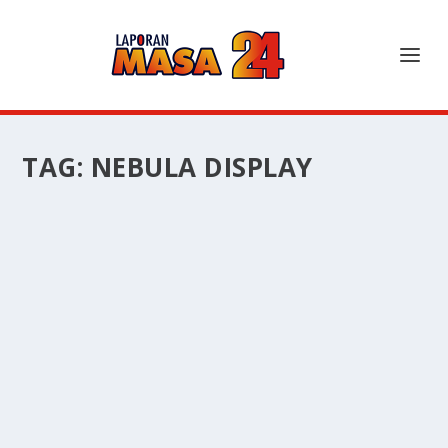
TAG:
NEBULA DISPLAY