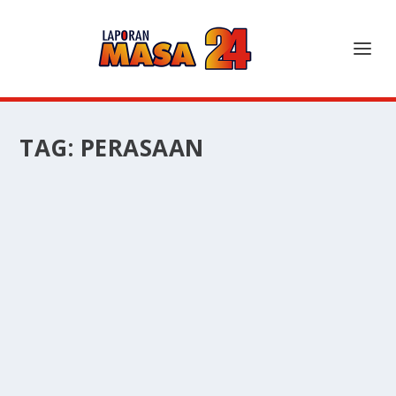
TAG:
PERASAAN