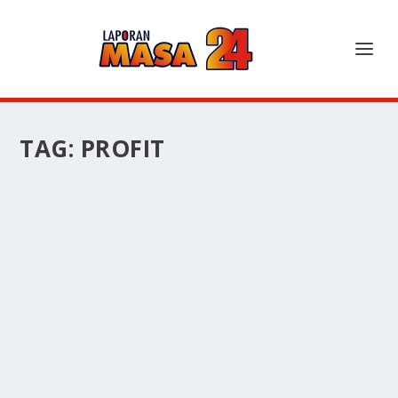
TAG:
PROFIT