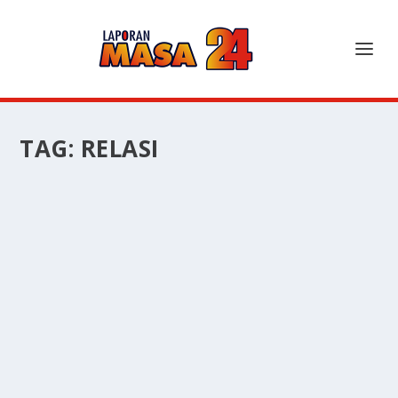
TAG:
RELASI