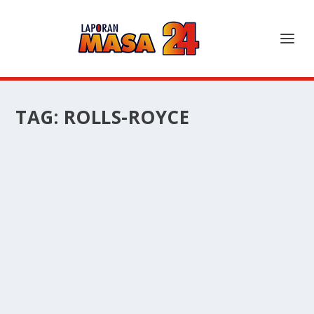
TAG:
ROLLS-ROYCE