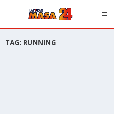
TAG:
RUNNING