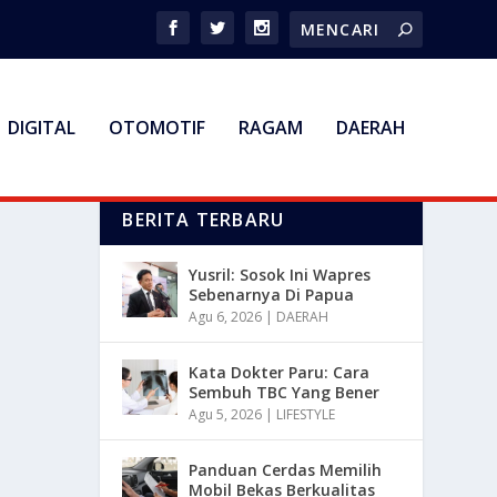
DIGITAL
OTOMOTIF
RAGAM
DAERAH
BERITA TERBARU
Yusril: Sosok Ini Wapres
Sebenarnya Di Papua
Agu 6, 2026
|
DAERAH
Kata Dokter Paru: Cara
Sembuh TBC Yang Bener
Agu 5, 2026
|
LIFESTYLE
Panduan Cerdas Memilih
Mobil Bekas Berkualitas