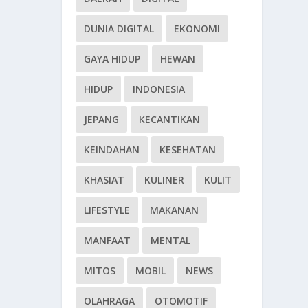
DUNIA DIGITAL
EKONOMI
GAYA HIDUP
HEWAN
HIDUP
INDONESIA
JEPANG
KECANTIKAN
KEINDAHAN
KESEHATAN
KHASIAT
KULINER
KULIT
LIFESTYLE
MAKANAN
MANFAAT
MENTAL
MITOS
MOBIL
NEWS
OLAHRAGA
OTOMOTIF